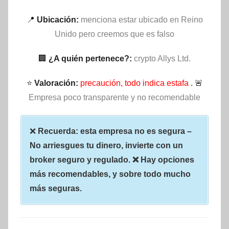
📍
Ubicación:
menciona estar ubicado en Reino
Unido pero creemos que es falso
🏢
¿A quién pertenece?:
crypto Allys Ltd.
⭐
Valoración:
precaución, todo indica estafa
. 🚨
Empresa poco transparente y no recomendable
❌
Recuerda: esta empresa no es segura –
No arriesgues tu dinero, invierte con un
broker seguro y regulado. ❌ Hay opciones
más recomendables, y sobre todo mucho
más seguras.