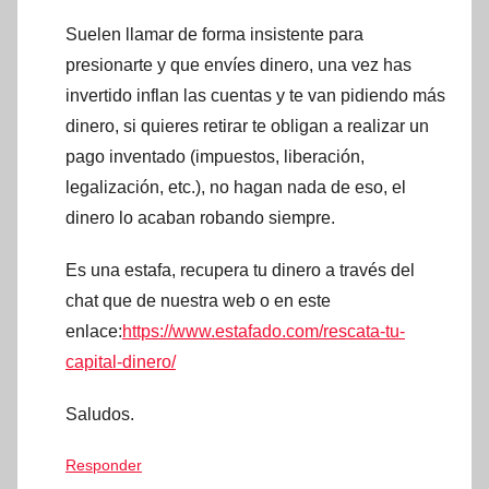
Suelen llamar de forma insistente para
presionarte y que envíes dinero, una vez has
invertido inflan las cuentas y te van pidiendo más
dinero, si quieres retirar te obligan a realizar un
pago inventado (impuestos, liberación,
legalización, etc.), no hagan nada de eso, el
dinero lo acaban robando siempre.
Es una estafa, recupera tu dinero a través del
chat que de nuestra web o en este
enlace:
https://www.estafado.com/rescata-tu-
capital-dinero/
Saludos.
Responder