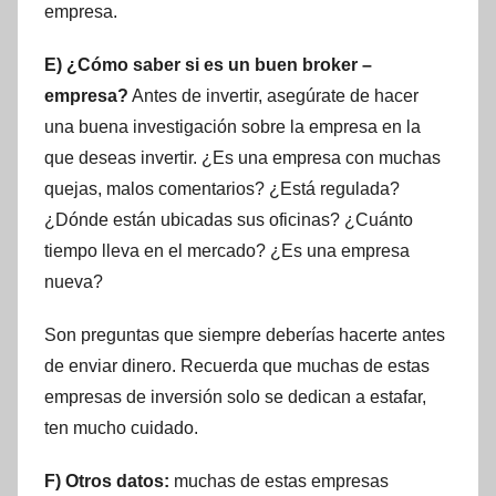
empresa.
E) ¿Cómo saber si es un buen broker –
empresa?
Antes de invertir, asegúrate de hacer
una buena investigación sobre la empresa en la
que deseas invertir. ¿Es una empresa con muchas
quejas, malos comentarios? ¿Está regulada?
¿Dónde están ubicadas sus oficinas? ¿Cuánto
tiempo lleva en el mercado? ¿Es una empresa
nueva?
Son preguntas que siempre deberías hacerte antes
de enviar dinero. Recuerda que muchas de estas
empresas de inversión solo se dedican a estafar,
ten mucho cuidado.
F) Otros datos:
muchas de estas empresas