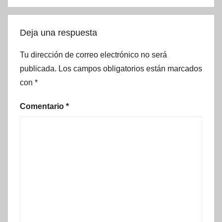
Deja una respuesta
Tu dirección de correo electrónico no será
publicada.
Los campos obligatorios están marcados
con
*
Comentario
*