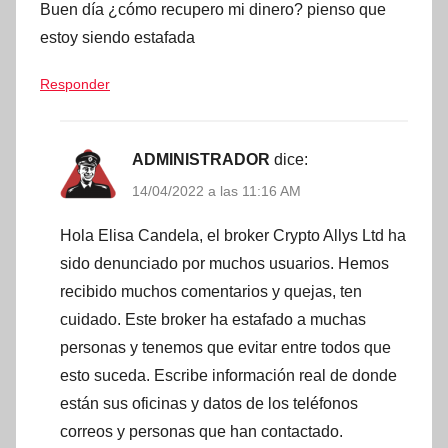
Buen día ¿cómo recupero mi dinero? pienso que
estoy siendo estafada
Responder
ADMINISTRADOR
dice:
14/04/2022 a las 11:16 AM
Hola Elisa Candela, el broker Crypto Allys Ltd ha
sido denunciado por muchos usuarios. Hemos
recibido muchos comentarios y quejas, ten
cuidado. Este broker ha estafado a muchas
personas y tenemos que evitar entre todos que
esto suceda. Escribe información real de donde
están sus oficinas y datos de los teléfonos
correos y personas que han contactado.