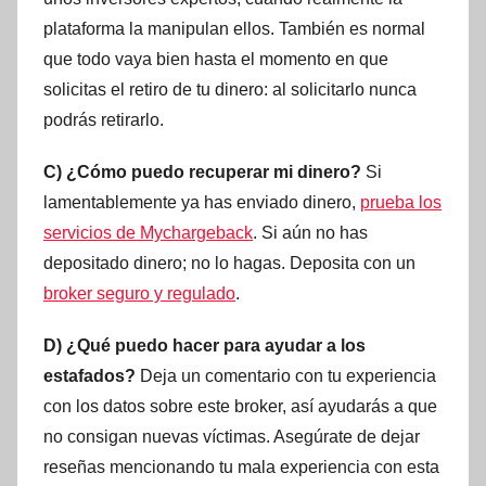
plataforma la manipulan ellos. También es normal
que todo vaya bien hasta el momento en que
solicitas el retiro de tu dinero: al solicitarlo nunca
podrás retirarlo.
C) ¿Cómo puedo recuperar mi dinero?
Si
lamentablemente ya has enviado dinero,
prueba los
servicios de Mychargeback
. Si aún no has
depositado dinero; no lo hagas. Deposita con un
broker seguro y regulado
.
D) ¿Qué puedo hacer para ayudar a los
estafados?
Deja un comentario con tu experiencia
con los datos sobre este broker, así ayudarás a que
no consigan nuevas víctimas. Asegúrate de dejar
reseñas mencionando tu mala experiencia con esta