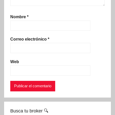
Nombre
*
Correo electrónico
*
Web
Busca tu broker 🔍