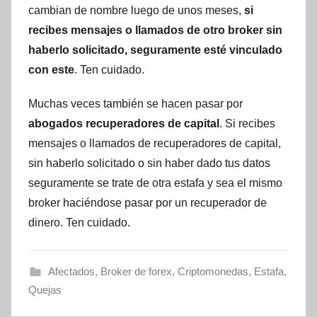
cambian de nombre luego de unos meses,
si
recibes mensajes o llamados de otro broker sin
haberlo solicitado, seguramente esté vinculado
con este
. Ten cuidado.
Muchas veces también se hacen pasar por
abogados recuperadores de capital
. Si recibes
mensajes o llamados de recuperadores de capital,
sin haberlo solicitado o sin haber dado tus datos
seguramente se trate de otra estafa y sea el mismo
broker haciéndose pasar por un recuperador de
dinero. Ten cuidado.
Afectados
,
Broker de forex
,
Criptomonedas
,
Estafa
,
Quejas