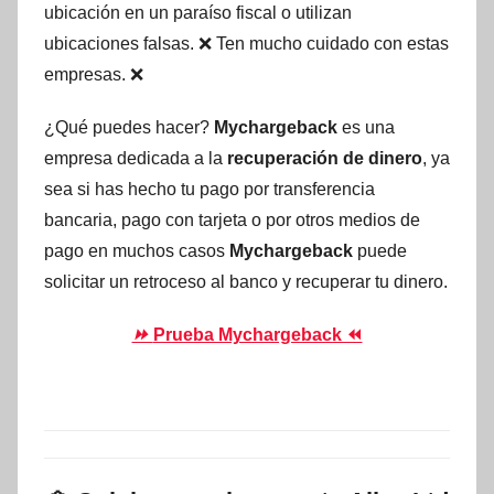
ubicación en un paraíso fiscal o utilizan
ubicaciones falsas. ❌ Ten mucho cuidado con estas
empresas. ❌
¿Qué puedes hacer?
Mychargeback
es una
empresa dedicada a la
recuperación de dinero
, ya
sea si has hecho tu pago por transferencia
bancaria, pago con tarjeta o por otros medios de
pago en muchos casos
Mychargeback
puede
solicitar un retroceso al banco y recuperar tu dinero.
⏩
Prueba Mychargeback ⏪