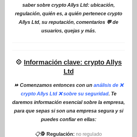
saber sobre crypto Allys Ltd: ubicación,
regulación, quién es, a quién pertenece crypto
Allys Ltd, su reputación, comentarios 💬 de
usuarios, quejas y más.
💠
Información clave: crypto Allys
Ltd
⏩ Comenzamos entonces con un
análisis de ❌
crypto Allys Ltd ❌ sobre su seguridad
. Te
daremos información esencial sobre la empresa,
para que sepas si son una empresa segura y si
puedes confiar en ellas:
📋🕵
Regulación:
no regulado