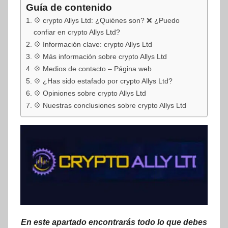
Guía de contenido
💠 crypto Allys Ltd: ¿Quiénes son? ❌ ¿Puedo
confiar en crypto Allys Ltd?
💠 Información clave: crypto Allys Ltd
💠 Más información sobre crypto Allys Ltd
💠 Medios de contacto – Página web
💠 ¿Has sido estafado por crypto Allys Ltd?
💠 Opiniones sobre crypto Allys Ltd
💠 Nuestras conclusiones sobre crypto Allys Ltd
En este apartado encontrarás todo lo que debes