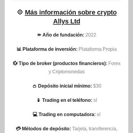
💠
Más información sobre crypto
Allys Ltd
⏩ Año de fundación:
2022
📊 Plataforma de inversión:
Plataforma Propia
💱 Tipo de broker (productos financieros):
Forex
y Criptomonedas
👛 Depósito inicial mínimo:
$30
📱 Trading en el teléfono:
sí
💻 Trading en computadora:
sí
💳 Métodos de depósito:
Tarjeta, transferencia,