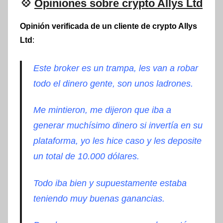
💠
Opiniones sobre crypto Allys Ltd
Opinión verificada de un cliente de crypto Allys
Ltd
:
Este broker es un trampa, les van a robar
todo el dinero gente, son unos ladrones.
Me mintieron, me dijeron que iba a
generar muchísimo dinero si invertía en su
plataforma, yo les hice caso y les deposite
un total de 10.000 dólares.
Todo iba bien y supuestamente estaba
teniendo muy buenas ganancias.