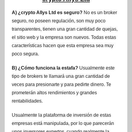
A) ¿crypto Allys Ltd es seguro?
No es un broker
seguro, no poseen regulación, son muy poco
transparentes, tienen una gran cantidad de quejas,
el sitio web y la empresa son nuevos. Todas estas
características hacen que esta empresa sea muy
poco segura.
B) ¿Cómo funciona la estafa?
Usualmente este
tipo de brokers te llamará una gran cantidad de
veces para presionarte y para pedirte dinero. Te
prometerán altos rendimientos y grandes
rentabilidades.
Usualmente la plataforma de inversión de estas
empresas está manipulada, por lo que parecerán
unos inversores expertos, cuando realmente la