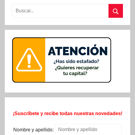
Buscar:
Buscar
¡Suscríbete y recibe todas nuestras novedades!
Nombre y apellido: