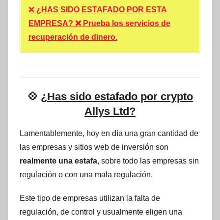
❌
¿HAS SIDO ESTAFADO POR ESTA
EMPRESA? ❌ Prueba los servicios de
recuperación de dinero.
💠
¿Has sido estafado por crypto
Allys Ltd?
Lamentablemente, hoy en día una gran cantidad de
las empresas y sitios web de inversión son
realmente una estafa
, sobre todo las empresas sin
regulación o con una mala regulación.
Este tipo de empresas utilizan la falta de
regulación, de control y usualmente eligen una