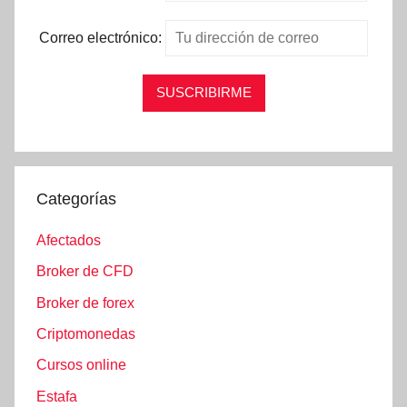
Correo electrónico:
Categorías
Afectados
Broker de CFD
Broker de forex
Criptomonedas
Cursos online
Estafa