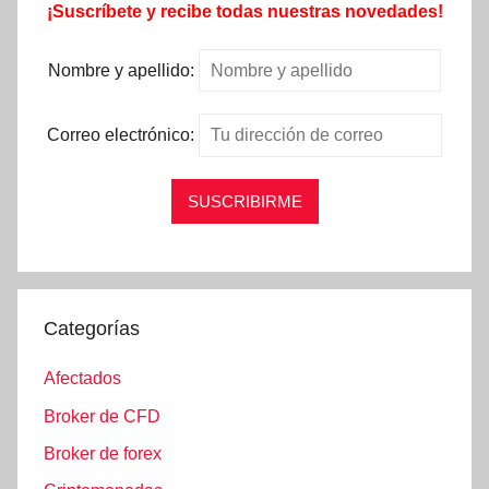
¡Suscríbete y recibe todas nuestras novedades!
Nombre y apellido:
Correo electrónico:
Categorías
Afectados
Broker de CFD
Broker de forex