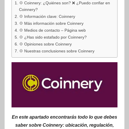
💠 Coinnery: ¿Quiénes son? ❌ ¿Puedo confiar en
Coinnery?
💠 Información clave: Coinnery
💠 Más información sobre Coinnery
💠 Medios de contacto – Página web
💠 ¿Has sido estafado por Coinnery?
💠 Opiniones sobre Coinnery
💠 Nuestras conclusiones sobre Coinnery
En este apartado encontrarás todo lo que debes
saber sobre Coinnery: ubicación, regulación,