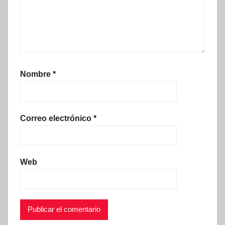
Nombre
*
Correo electrónico
*
Web