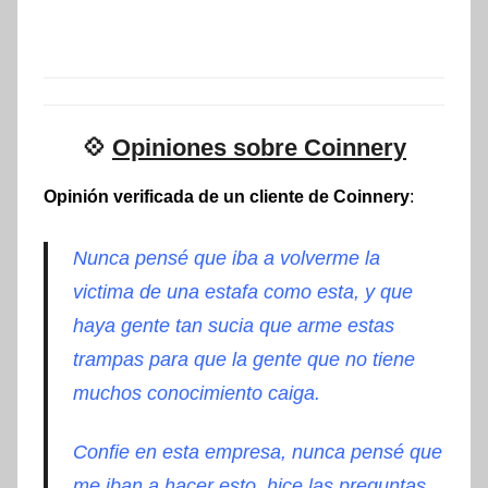
💠
Opiniones sobre Coinnery
Opinión verificada de un cliente de Coinnery
:
Nunca pensé que iba a volverme la
victima de una estafa como esta, y que
haya gente tan sucia que arme estas
trampas para que la gente que no tiene
muchos conocimiento caiga.
Confie en esta empresa, nunca
pensé
que
me iban a hacer esto, hice las preguntas