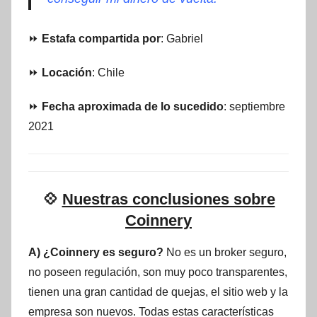
⏩
Estafa compartida por
: Gabriel
⏩
Locación
: Chile
⏩
Fecha aproximada de lo sucedido
: septiembre
2021
💠
Nuestras conclusiones sobre
Coinnery
A) ¿Coinnery es seguro?
No es un broker seguro,
no poseen regulación, son muy poco transparentes,
tienen una gran cantidad de quejas, el sitio web y la
empresa son nuevos. Todas estas características