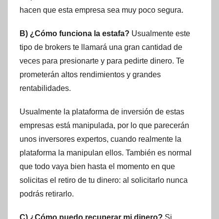
hacen que esta empresa sea muy poco segura.
B) ¿Cómo funciona la estafa?
Usualmente este
tipo de brokers te llamará una gran cantidad de
veces para presionarte y para pedirte dinero. Te
prometerán altos rendimientos y grandes
rentabilidades.
Usualmente la plataforma de inversión de estas
empresas está manipulada, por lo que parecerán
unos inversores expertos, cuando realmente la
plataforma la manipulan ellos. También es normal
que todo vaya bien hasta el momento en que
solicitas el retiro de tu dinero: al solicitarlo nunca
podrás retirarlo.
C) ¿Cómo puedo recuperar mi dinero?
Si