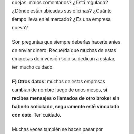
quejas, malos comentarios? ¿Está regulada?
¿Dónde están ubicadas sus oficinas? ¿Cuánto
tiempo lleva en el mercado? ¿Es una empresa
nueva?
Son preguntas que siempre deberías hacerte antes
de enviar dinero. Recuerda que muchas de estas
empresas de inversión solo se dedican a estafar,
ten mucho cuidado.
F) Otros datos:
muchas de estas empresas
cambian de nombre luego de unos meses,
si
recibes mensajes o llamados de otro broker sin
haberlo solicitado, seguramente esté vinculado
con este
. Ten cuidado.
Muchas veces también se hacen pasar por