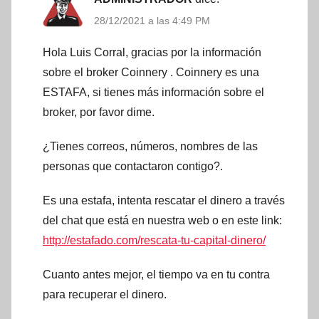
28/12/2021 a las 4:49 PM
Hola Luis Corral, gracias por la información
sobre el broker Coinnery . Coinnery es una
ESTAFA, si tienes más información sobre el
broker, por favor dime.
¿Tienes correos, números, nombres de las
personas que contactaron contigo?.
Es una estafa, intenta rescatar el dinero a través
del chat que está en nuestra web o en este link:
http://estafado.com/rescata-tu-capital-dinero/
Cuanto antes mejor, el tiempo va en tu contra
para recuperar el dinero.