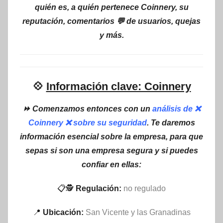
quién es, a quién pertenece Coinnery, su
reputación, comentarios 💬 de usuarios, quejas
y más.
💠
Información clave: Coinnery
⏩ Comenzamos entonces con un
análisis de ❌
Coinnery ❌ sobre su seguridad
. Te daremos
información esencial sobre la empresa, para que
sepas si son una empresa segura y si puedes
confiar en ellas:
📋🕵
Regulación:
no regulado
📍
Ubicación:
San Vicente y las Granadinas