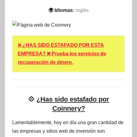
🌍 Idiomas:
inglés
❌
¿HAS SIDO ESTAFADO POR ESTA
EMPRESA? ❌ Prueba los servicios de
recuperación de dinero.
💠
¿Has sido estafado por
Coinnery?
Lamentablemente, hoy en día una gran cantidad de
las empresas y sitios web de inversión son