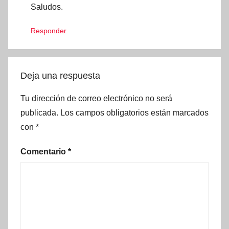
Saludos.
Responder
Deja una respuesta
Tu dirección de correo electrónico no será
publicada.
Los campos obligatorios están marcados
con
*
Comentario
*