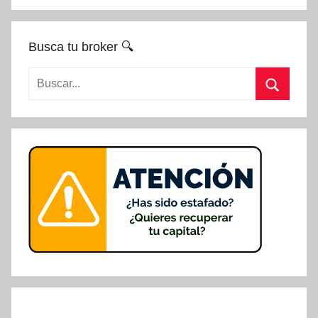
Busca tu broker 🔍
Buscar:
Buscar