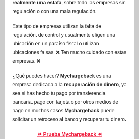
realmente una estafa
, sobre todo las empresas sin
regulación o con una mala regulación.
Este tipo de empresas utilizan la falta de
regulación, de control y usualmente eligen una
ubicación en un paraíso fiscal o utilizan
ubicaciones falsas. ❌ Ten mucho cuidado con estas
empresas. ❌
¿Qué puedes hacer?
Mychargeback
es una
empresa dedicada a la
recuperación de dinero
, ya
sea si has hecho tu pago por transferencia
bancaria, pago con tarjeta o por otros medios de
pago en muchos casos
Mychargeback
puede
solicitar un retroceso al banco y recuperar tu dinero.
⏩
Prueba Mychargeback ⏪