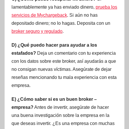
lamentablemente ya has enviado dinero,
prueba los
servicios de Mychargeback
. Si aún no has
depositado dinero; no lo hagas. Deposita con un
broker seguro y regulado
.
D) ¿Qué puedo hacer para ayudar a los
estafados?
Deja un comentario con tu experiencia
con los datos sobre este broker, así ayudarás a que
no consigan nuevas víctimas. Asegúrate de dejar
reseñas mencionando tu mala experiencia con esta
empresa.
E) ¿Cómo saber si es un buen broker –
empresa?
Antes de invertir, asegúrate de hacer
una buena investigación sobre la empresa en la
que deseas invertir. ¿Es una empresa con muchas