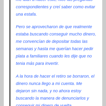
correspondientes y
creí
saber como evitar
una estafa.
Pero se aprovecharon de que realmente
estaba buscando conseguir mucho dinero,
me
convencían
de depositar todas las
semanas y hasta me
querían
hacer pedir
plata a familiares cuando les dije que no
tenia más para invertir.
A la hora de hacer el retiro se borraron, el
dinero nunca llego a mi cuenta. Me
dejaron sin nada, y no ahora estoy
buscando la manera de denunciarlos y
conseguir mi dinero de vuelta.