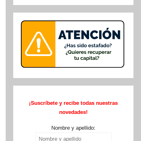
Buscar
¡Suscríbete y recibe todas nuestras
novedades!
Nombre y apellido: