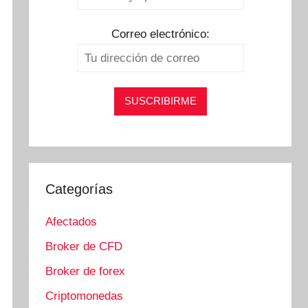
Correo electrónico:
Categorías
Afectados
Broker de CFD
Broker de forex
Criptomonedas