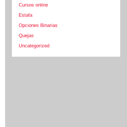
Cursos online
Estafa
Opciones Binarias
Quejas
Uncategorized