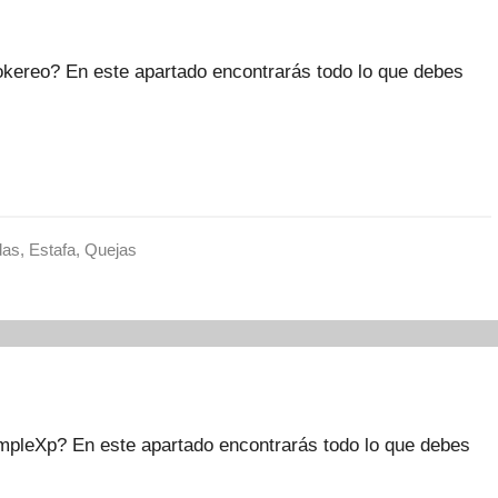
kereo? En este apartado encontrarás todo lo que debes
das
,
Estafa
,
Quejas
pleXp? En este apartado encontrarás todo lo que debes