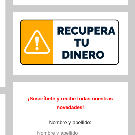
Buscar
¡Suscríbete y recibe todas nuestras
novedades!
Nombre y apellido: