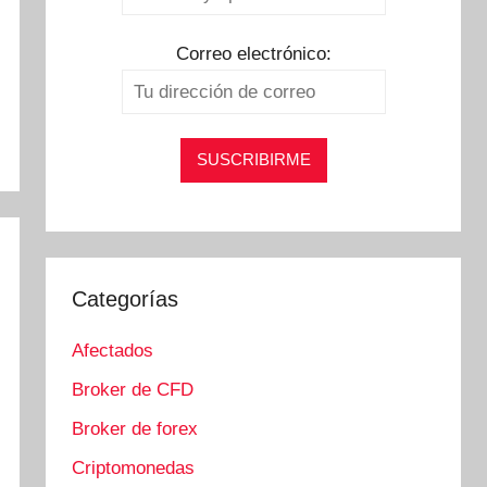
Correo electrónico:
Categorías
Afectados
Broker de CFD
Broker de forex
Criptomonedas