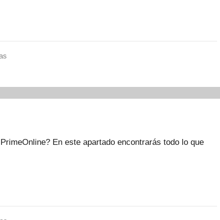
as
PrimeOnline? En este apartado encontrarás todo lo que