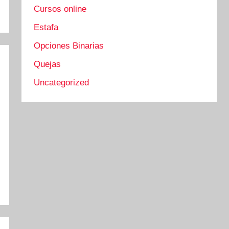
Cursos online
Estafa
Opciones Binarias
Quejas
Uncategorized