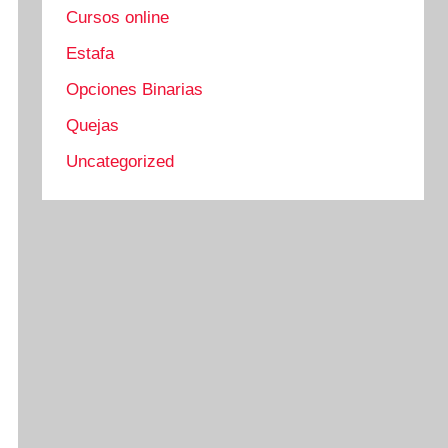
Cursos online
Estafa
Opciones Binarias
Quejas
Uncategorized