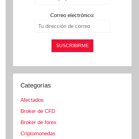
Correo electrónico:
Categorías
Afectados
Broker de CFD
Broker de forex
Criptomonedas