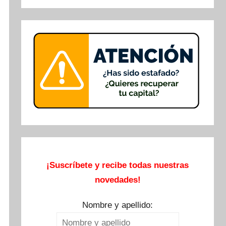
Buscar
¡Suscríbete y recibe todas nuestras
novedades!
Nombre y apellido: