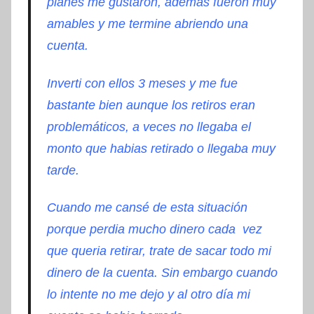
planes me gustaron, además fueron muy
amables y me termine abriendo una
cuenta.
Inverti con ellos 3 meses y me fue
bastante bien aunque los retiros eran
problemáticos, a veces no llegaba el
monto que habias retirado o llegaba muy
tarde.
Cuando me cansé de esta situación
porque perdia mucho dinero cada vez
que queria retirar, trate de sacar todo mi
dinero de la cuenta. Sin embargo cuando
lo intente no me dejo y al otro día mi