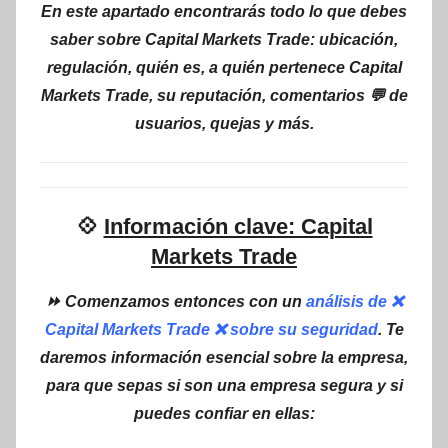
En este apartado encontrarás todo lo que debes
saber sobre Capital Markets Trade: ubicación,
regulación, quién es, a quién pertenece Capital
Markets Trade, su reputación, comentarios 💬 de
usuarios, quejas y más.
💠
Información clave: Capital
Markets Trade
⏩ Comenzamos entonces con un
análisis de ❌
Capital Markets Trade ❌ sobre su seguridad
. Te
daremos información esencial sobre la empresa,
para que sepas si son una empresa segura y si
puedes confiar en ellas: