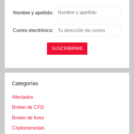
Nombre y apellido:
Correo electrónico:
Categorías
Afectados
Broker de CFD
Broker de forex
Criptomonedas