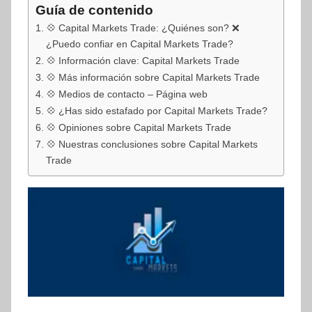
Guía de contenido
💠 Capital Markets Trade: ¿Quiénes son? ❌
¿Puedo confiar en Capital Markets Trade?
💠 Información clave: Capital Markets Trade
💠 Más información sobre Capital Markets Trade
💠 Medios de contacto – Página web
💠 ¿Has sido estafado por Capital Markets Trade?
💠 Opiniones sobre Capital Markets Trade
💠 Nuestras conclusiones sobre Capital Markets
Trade