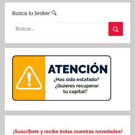
Busca tu broker 🔍
Buscar:
Buscar
¡Suscríbete y recibe todas nuestras novedades!