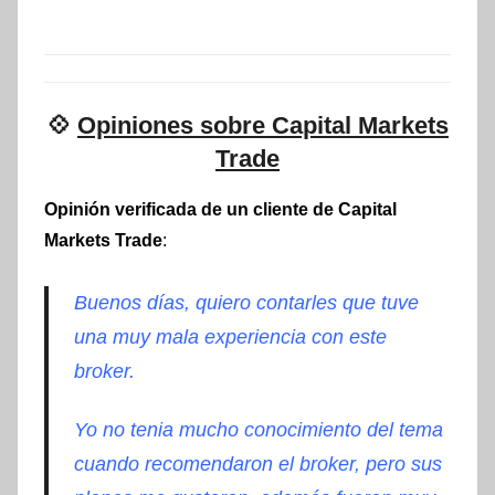
💠
Opiniones sobre Capital Markets
Trade
Opinión verificada de un cliente de Capital
Markets Trade
:
Buenos días, quiero contarles que tuve
una muy mala experiencia con este
broker.
Yo no tenia mucho conocimiento del tema
cuando recomendaron el broker, pero sus