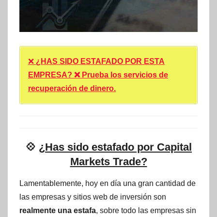
❌
¿HAS SIDO ESTAFADO POR ESTA
EMPRESA? ❌ Prueba los servicios de
recuperación de dinero.
💠
¿Has sido estafado por Capital
Markets Trade?
Lamentablemente, hoy en día una gran cantidad de
las empresas y sitios web de inversión son
realmente una estafa
, sobre todo las empresas sin