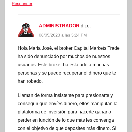
Responder
ADMINISTRADOR
dice:
08/05/2023 a las 5:24 PM
Hola María José, el broker Capital Markets Trade
ha sido denunciado por muchos de nuestros
usuarios. Este broker ha estafado a muchas
personas y se puede recuperar el dinero que te
han robado.
Llaman de forma insistente para presionarte y
conseguir que envíes dinero, ellos manipulan la
plataforma de inversión para hacerte ganar o
perder en función de lo que más les convenga
con el objetivo de que deposites más dinero. Si