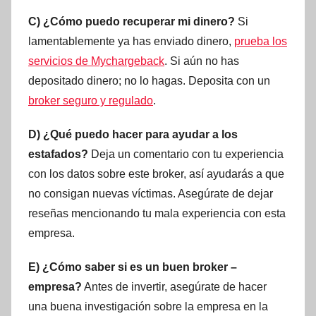
C) ¿Cómo puedo recuperar mi dinero?
Si
lamentablemente ya has enviado dinero,
prueba los
servicios de Mychargeback
. Si aún no has
depositado dinero; no lo hagas. Deposita con un
broker seguro y regulado
.
D) ¿Qué puedo hacer para ayudar a los
estafados?
Deja un comentario con tu experiencia
con los datos sobre este broker, así ayudarás a que
no consigan nuevas víctimas. Asegúrate de dejar
reseñas mencionando tu mala experiencia con esta
empresa.
E) ¿Cómo saber si es un buen broker –
empresa?
Antes de invertir, asegúrate de hacer
una buena investigación sobre la empresa en la