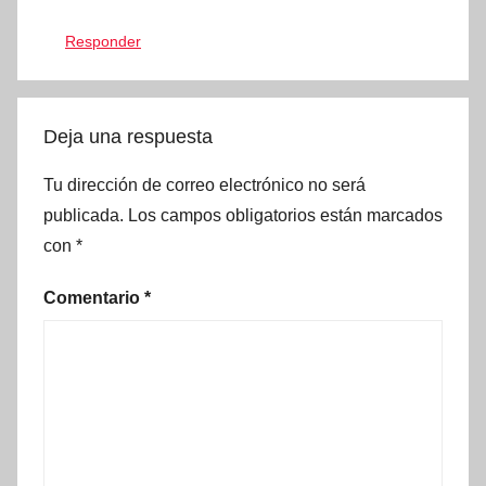
Responder
Deja una respuesta
Tu dirección de correo electrónico no será
publicada.
Los campos obligatorios están marcados
con
*
Comentario
*