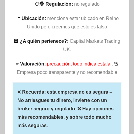
📋🕵
Regulación:
no regulado
📍
Ubicación:
menciona estar ubicado en Reino
Unido pero creemos que esto es falso
🏢
¿A quién pertenece?:
Capital Markets Trading
UK.
⭐
Valoración:
precaución, todo indica estafa
. 🚨
Empresa poco transparente y no recomendable
❌
Recuerda: esta empresa no es segura –
No arriesgues tu dinero, invierte con un
broker seguro y regulado. ❌ Hay opciones
más recomendables, y sobre todo mucho
más seguras.