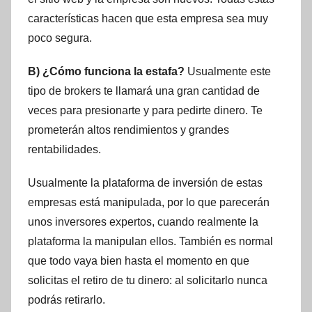
características hacen que esta empresa sea muy
poco segura.
B) ¿Cómo funciona la estafa?
Usualmente este
tipo de brokers te llamará una gran cantidad de
veces para presionarte y para pedirte dinero. Te
prometerán altos rendimientos y grandes
rentabilidades.
Usualmente la plataforma de inversión de estas
empresas está manipulada, por lo que parecerán
unos inversores expertos, cuando realmente la
plataforma la manipulan ellos. También es normal
que todo vaya bien hasta el momento en que
solicitas el retiro de tu dinero: al solicitarlo nunca
podrás retirarlo.