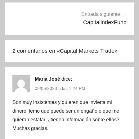
Entrada siguiente
CapitalindexFund
2 comentarios en «
Capital Markets Trade
»
María José
dice:
08/05/2023 a las 1:24 PM
Son muy insistentes y quieren que invierta mi
dinero, temo que puede ser un engaño o que me
quieran estafar. ¿tienen información sobre ellos?
Muchas gracias.