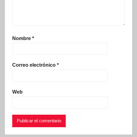
Nombre
*
Correo electrónico
*
Web