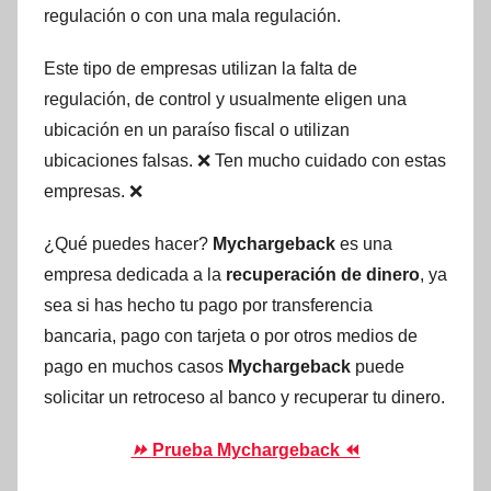
regulación o con una mala regulación.
Este tipo de empresas utilizan la falta de
regulación, de control y usualmente eligen una
ubicación en un paraíso fiscal o utilizan
ubicaciones falsas. ❌ Ten mucho cuidado con estas
empresas. ❌
¿Qué puedes hacer?
Mychargeback
es una
empresa dedicada a la
recuperación de dinero
, ya
sea si has hecho tu pago por transferencia
bancaria, pago con tarjeta o por otros medios de
pago en muchos casos
Mychargeback
puede
solicitar un retroceso al banco y recuperar tu dinero.
⏩
Prueba Mychargeback ⏪