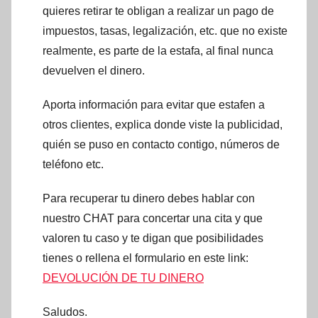
quieres retirar te obligan a realizar un pago de
impuestos, tasas, legalización, etc. que no existe
realmente, es parte de la estafa, al final nunca
devuelven el dinero.
Aporta información para evitar que estafen a
otros clientes, explica donde viste la publicidad,
quién se puso en contacto contigo, números de
teléfono etc.
Para recuperar tu dinero debes hablar con
nuestro CHAT para concertar una cita y que
valoren tu caso y te digan que posibilidades
tienes o rellena el formulario en este link:
DEVOLUCIÓN DE TU DINERO
Saludos.