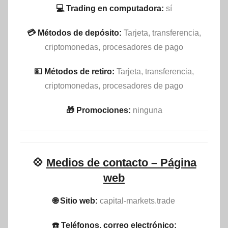
💻 Trading en computadora:
sí
💳 Métodos de depósito:
Tarjeta, transferencia,
criptomonedas, procesadores de pago
💵​ Métodos de retiro:
Tarjeta, transferencia,
criptomonedas, procesadores de pago
🎁 Promociones:
ninguna
💠
Medios de contacto – Página
web
🌐 Sitio web:
capital-markets.trade
☎️ Teléfonos, correo electrónico: