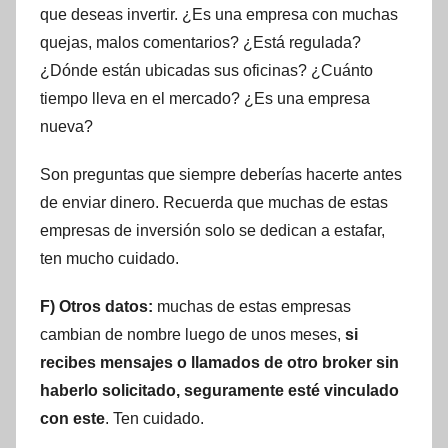
que deseas invertir. ¿Es una empresa con muchas
quejas, malos comentarios? ¿Está regulada?
¿Dónde están ubicadas sus oficinas? ¿Cuánto
tiempo lleva en el mercado? ¿Es una empresa
nueva?
Son preguntas que siempre deberías hacerte antes
de enviar dinero. Recuerda que muchas de estas
empresas de inversión solo se dedican a estafar,
ten mucho cuidado.
F) Otros datos:
muchas de estas empresas
cambian de nombre luego de unos meses,
si
recibes mensajes o llamados de otro broker sin
haberlo solicitado, seguramente esté vinculado
con este
. Ten cuidado.