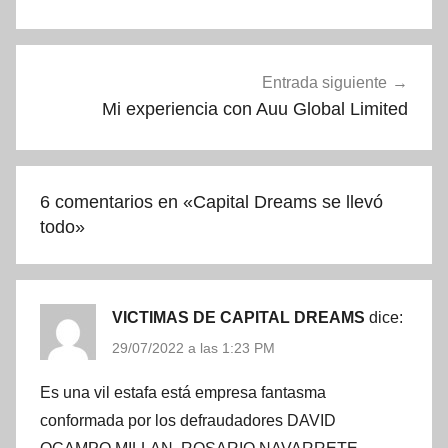
entradas
Entrada siguiente
Mi experiencia con Auu Global Limited
6 comentarios en «
Capital Dreams se llevó
todo
»
VICTIMAS DE CAPITAL DREAMS
dice:
29/07/2022 a las 1:23 PM
Es una vil estafa está empresa fantasma
conformada por los defraudadores DAVID