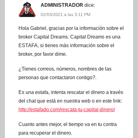
ADMINISTRADOR
dice:
02/03/2021 a las 3:11 PM
Hola Gabriel, gracias por la información sobre el
broker Capital Dreams. Capital Dreams es una
ESTAFA, si tienes más información sobre el
broker, por favor dime.
¿Tienes correos, números, nombres de las
personas que contactaron contigo?.
Es una estafa, intenta rescatar el dinero a través
del chat que está en nuestra web o en este link:
http://estafado.com/rescata-tu-capital-dinero/
Cuanto antes mejor, el tiempo va en tu contra
para recuperar el dinero.