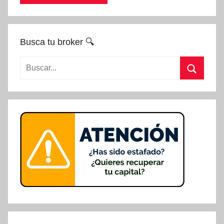
Busca tu broker 🔍
Buscar:
Buscar