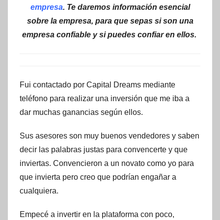
empresa
. Te daremos información esencial
sobre la empresa, para que sepas si son una
empresa confiable y si puedes confiar en ellos.
Fui contactado por Capital Dreams mediante
teléfono para realizar una inversión que me iba a
dar muchas ganancias según ellos.
Sus asesores son muy buenos vendedores y saben
decir las palabras justas para convencerte y que
inviertas. Convencieron a un novato como yo para
que invierta pero creo que podrían engañar a
cualquiera.
Empecé a invertir en la plataforma con poco,