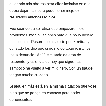
cuidando mis ahorros pero ellos insistían en que
debía dejar más para poder tener mejores
resultados entonces lo hice.
Fue cuando quise retirar que empezaron los
problemas, manipulaciones para que no lo hiciera,
insultos, etc. Pasaron los días sin poder retirar y
cansado les dije que si no me dejaban retirar los
iba a denunciar. Ahí fue cuando dejaron de
responder y es el día de hoy que siguen así.
Tampoco he vuelto a ver mi dinero. Son un fraude,
tengan mucho cuidado.
Si alguien más está en la misma situación que yo le
pido que se ponga en contacto para poder
denunciarlos.