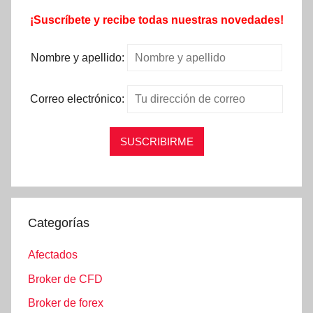
¡Suscríbete y recibe todas nuestras novedades!
Nombre y apellido:
Correo electrónico:
Categorías
Afectados
Broker de CFD
Broker de forex