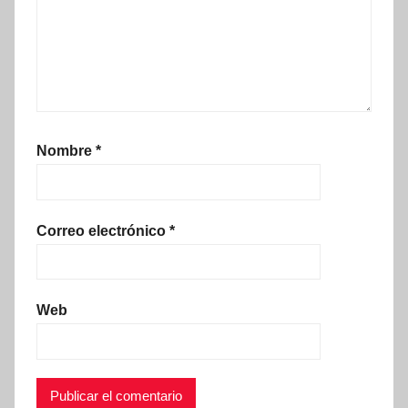
Nombre
*
Correo electrónico
*
Web