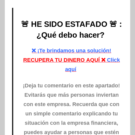
🚨 HE SIDO ESTAFADO 🚨 :
¿Qué debo hacer?
❌ ¡Te brindamos una solución!
RECUPERA TU DINERO
AQUÍ ❌
Click
aquí
¡Deja tu comentario en este apartado!
Evitarás que más personas inviertan
con este empresa.
Recuerda que con
un simple comentario explicando tu
situación con la empresa financiera,
puedes ayudar a personas que estén