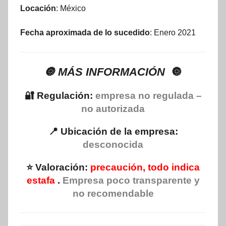
Locación
: México
Fecha aproximada de lo sucedido
: Enero 2021
🔘 MÁS INFORMACIÓN
🔘
🔐 Regulación:
empresa no regulada –
no autorizada
📍 Ubicación de la empresa:
desconocida
⭐ Valoración:
precaución, todo indica
estafa
.
Empresa poco transparente y
no recomendable