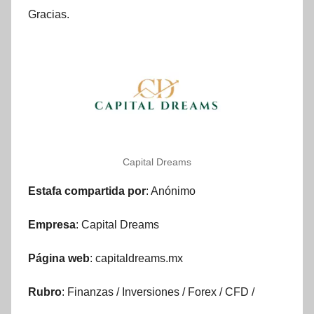
Gracias.
Capital Dreams
Estafa compartida por
: Anónimo
Empresa
: Capital Dreams
Página web
: capitaldreams.mx
Rubro
: Finanzas / Inversiones / Forex / CFD /