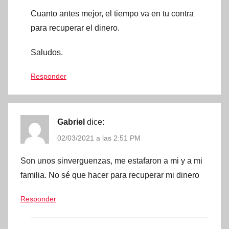
Cuanto antes mejor, el tiempo va en tu contra
para recuperar el dinero.
Saludos.
Responder
Gabriel
dice:
02/03/2021 a las 2:51 PM
Son unos sinverguenzas, me estafaron a mi y a mi
familia. No sé que hacer para recuperar mi dinero
Responder