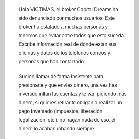
Hola VICTIMAS, el broker Capital Dreams ha
sido denunciado por muchos usuarios. Este
broker ha estafado a muchas personas y
tenemos que evitar entre todos que esto suceda.
Escribe información real de donde están sus
oficinas y datos de los teléfonos correos y
personas que han contactado.
Suelen llamar de forma insistente para
presionarte y que envíes dinero, una vez has
invertido inflan las cuentas y te van pidiendo más
dinero, si quieres retirar te obligan a realizar un
pago inventado (impuestos, liberación,
legalización, etc.), no hagan nada de eso, el
dinero lo acaban robando siempre.