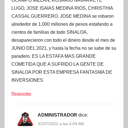
OCAMPO MILLAN, ROSARIO NAVARRETE
LUGO, JOSE ISAIAS MEDINA RIOS, CHRISTHIA
CASSAL GUERRERO, JOSE MEDINA se robaron
alrededor de 1,000 millones de pesos estafando a
cientos de familias de todo SINALOA,
desaparecieron con todo el dinero desde el mes de
JUNIO DEL 2021, y hasta la fecha no se sabe de su
paradero. ES LA ESTAFA MAS GRANDE
COMETIDA QUE A SUFRIDO LA GENTE DE
SINALOA POR ESTA EMPRESA FANTASMA DE
INVERSIONES
Responder
ADMINISTRADOR
dice:
31/07/2022 a las 4:04 AM