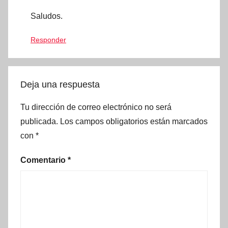
Saludos.
Responder
Deja una respuesta
Tu dirección de correo electrónico no será
publicada.
Los campos obligatorios están marcados
con
*
Comentario
*