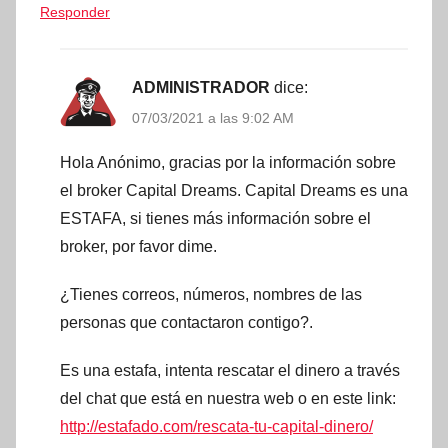
Responder
ADMINISTRADOR
dice:
07/03/2021 a las 9:02 AM
Hola Anónimo, gracias por la información sobre
el broker Capital Dreams. Capital Dreams es una
ESTAFA, si tienes más información sobre el
broker, por favor dime.
¿Tienes correos, números, nombres de las
personas que contactaron contigo?.
Es una estafa, intenta rescatar el dinero a través
del chat que está en nuestra web o en este link:
http://estafado.com/rescata-tu-capital-dinero/