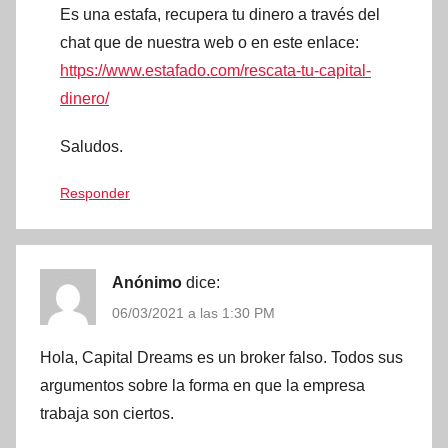
Es una estafa, recupera tu dinero a través del
chat que de nuestra web o en este enlace:
https://www.estafado.com/rescata-tu-capital-
dinero/
Saludos.
Responder
Anónimo
dice:
06/03/2021 a las 1:30 PM
Hola, Capital Dreams es un broker falso. Todos sus
argumentos sobre la forma en que la empresa
trabaja son ciertos.