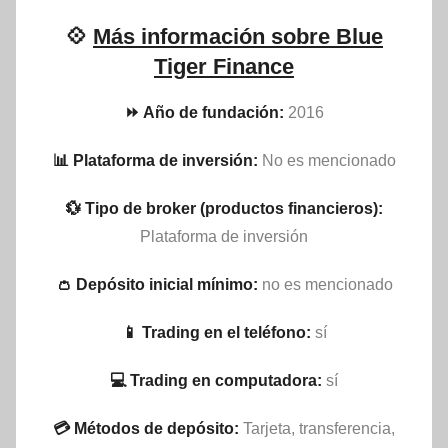
💠
Más información sobre Blue
Tiger Finance
⏩ Año de fundación:
2016
📊 Plataforma de inversión:
No es mencionado
💱 Tipo de broker (productos financieros):
Plataforma de inversión
👛 Depósito inicial mínimo:
no es mencionado
📱 Trading en el teléfono:
sí
💻 Trading en computadora:
sí
💳 Métodos de depósito:
Tarjeta, transferencia,