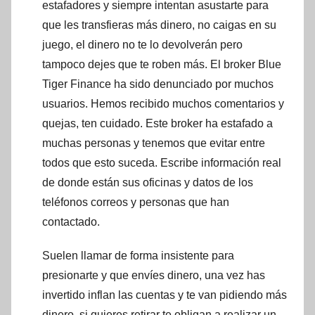
estafadores y siempre intentan asustarte para
que les transfieras más dinero, no caigas en su
juego, el dinero no te lo devolverán pero
tampoco dejes que te roben más. El broker Blue
Tiger Finance ha sido denunciado por muchos
usuarios. Hemos recibido muchos comentarios y
quejas, ten cuidado. Este broker ha estafado a
muchas personas y tenemos que evitar entre
todos que esto suceda. Escribe información real
de donde están sus oficinas y datos de los
teléfonos correos y personas que han
contactado.
Suelen llamar de forma insistente para
presionarte y que envíes dinero, una vez has
invertido inflan las cuentas y te van pidiendo más
dinero, si quieres retirar te obligan a realizar un