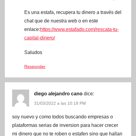
Es una estafa, recupera tu dinero a través del
chat que de nuestra web o en este
enlace:
https://www.estafado.com/rescata-tu-
capital-dinero/
Saludos
Responder
diego alejandro cano
dice:
31/03/2022 a las 10:18 PM
soy nuevo y como todos buscando empresas o
plataformas serias de inversion para hacer crecer
mi dinero que no te roben o estafen sino que hallan