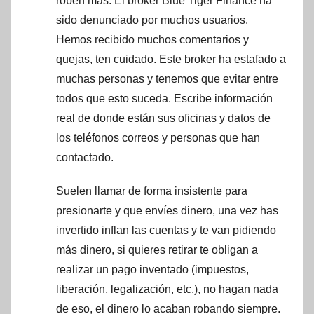
roben más. El broker Blue Tiger Finance ha
sido denunciado por muchos usuarios.
Hemos recibido muchos comentarios y
quejas, ten cuidado. Este broker ha estafado a
muchas personas y tenemos que evitar entre
todos que esto suceda. Escribe información
real de donde están sus oficinas y datos de
los teléfonos correos y personas que han
contactado.
Suelen llamar de forma insistente para
presionarte y que envíes dinero, una vez has
invertido inflan las cuentas y te van pidiendo
más dinero, si quieres retirar te obligan a
realizar un pago inventado (impuestos,
liberación, legalización, etc.), no hagan nada
de eso, el dinero lo acaban robando siempre.