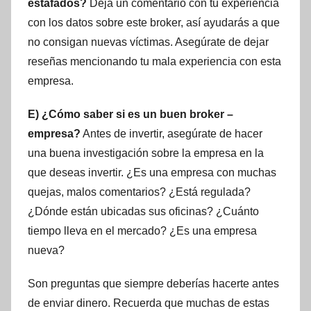
estafados?
Deja un comentario con tu experiencia
con los datos sobre este broker, así ayudarás a que
no consigan nuevas víctimas. Asegúrate de dejar
reseñas mencionando tu mala experiencia con esta
empresa.
E) ¿Cómo saber si es un buen broker –
empresa?
Antes de invertir, asegúrate de hacer
una buena investigación sobre la empresa en la
que deseas invertir. ¿Es una empresa con muchas
quejas, malos comentarios? ¿Está regulada?
¿Dónde están ubicadas sus oficinas? ¿Cuánto
tiempo lleva en el mercado? ¿Es una empresa
nueva?
Son preguntas que siempre deberías hacerte antes
de enviar dinero. Recuerda que muchas de estas