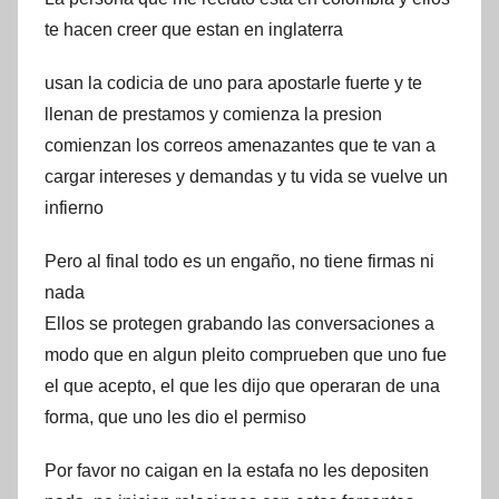
te hacen creer que estan en inglaterra
usan la codicia de uno para apostarle fuerte y te
llenan de prestamos y comienza la presion
comienzan los correos amenazantes que te van a
cargar intereses y demandas y tu vida se vuelve un
infierno
Pero al final todo es un engaño, no tiene firmas ni
nada
Ellos se protegen grabando las conversaciones a
modo que en algun pleito comprueben que uno fue
el que acepto, el que les dijo que operaran de una
forma, que uno les dio el permiso
Por favor no caigan en la estafa no les depositen