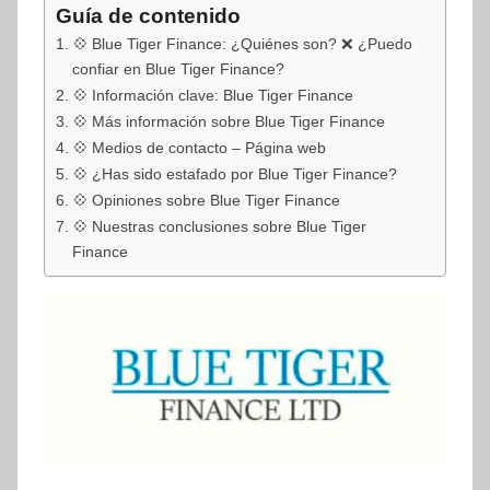
Guía de contenido
💠 Blue Tiger Finance: ¿Quiénes son? ❌ ¿Puedo
confiar en Blue Tiger Finance?
💠 Información clave: Blue Tiger Finance
💠 Más información sobre Blue Tiger Finance
💠 Medios de contacto – Página web
💠 ¿Has sido estafado por Blue Tiger Finance?
💠 Opiniones sobre Blue Tiger Finance
💠 Nuestras conclusiones sobre Blue Tiger
Finance