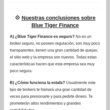
💠
Nuestras conclusiones sobre
Blue Tiger Finance
A) ¿Blue Tiger Finance es seguro?
No es un
broker seguro, no poseen regulación, son muy poco
transparentes, tienen una gran cantidad de quejas,
el sitio web y la empresa son nuevos. Todas estas
características hacen que esta empresa sea muy
poco segura.
B) ¿Cómo funciona la estafa?
Usualmente este
tipo de brokers te llamará una gran cantidad de
veces para presionarte y para pedirte dinero. Te
prometerán altos rendimientos y grandes