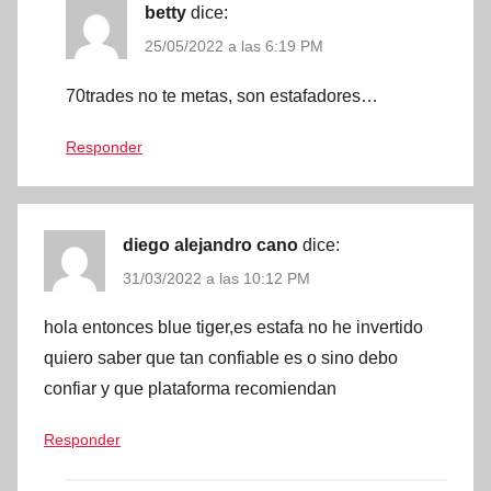
betty
dice:
25/05/2022 a las 6:19 PM
70trades no te metas, son estafadores…
Responder
diego alejandro cano
dice:
31/03/2022 a las 10:12 PM
hola entonces blue tiger,es estafa no he invertido
quiero saber que tan confiable es o sino debo
confiar y que plataforma recomiendan
Responder