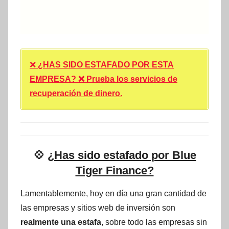
❌
¿HAS SIDO ESTAFADO POR ESTA
EMPRESA? ❌ Prueba los servicios de
recuperación de dinero.
💠
¿Has sido estafado por Blue
Tiger Finance?
Lamentablemente, hoy en día una gran cantidad de
las empresas y sitios web de inversión son
realmente una estafa
, sobre todo las empresas sin