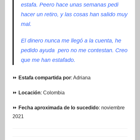
estafa. Peero hace unas semanas pedi
hacer un retiro, y las cosas han salido muy
mal.
El dinero nunca me llegó a la cuenta, he
pedido ayuda pero no me contestan. Creo
que me han estafado.
⏩
Estafa compartida por
: Adriana
⏩
Locación
: Colombia
⏩
Fecha aproximada de lo sucedido
: noviembre
2021