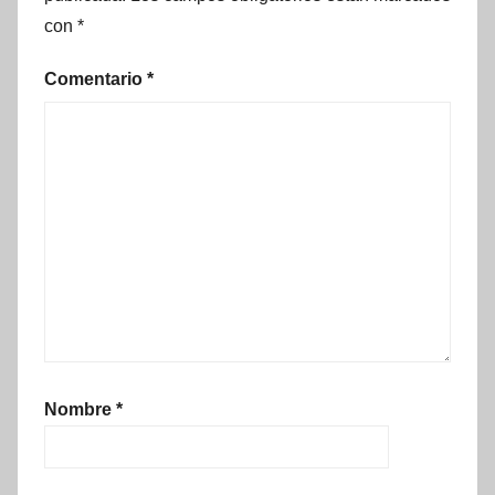
con
*
Comentario
*
Nombre
*