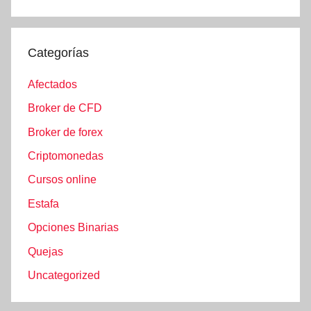
Categorías
Afectados
Broker de CFD
Broker de forex
Criptomonedas
Cursos online
Estafa
Opciones Binarias
Quejas
Uncategorized