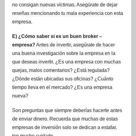
no consigan nuevas víctimas. Asegúrate de dejar
reseñas mencionando tu mala experiencia con esta
empresa.
E) ¿Cómo saber si es un buen broker –
empresa?
Antes de invertir, asegúrate de hacer
una buena investigación sobre la empresa en la
que deseas invertir. ¿Es una empresa con muchas
quejas, malos comentarios? ¿Está regulada?
¿Dónde están ubicadas sus oficinas? ¿Cuánto
tiempo lleva en el mercado? ¿Es una empresa
nueva?
Son preguntas que siempre deberías hacerte antes
de enviar dinero. Recuerda que muchas de estas
empresas de inversión solo se dedican a estafar,
ten mucho cuidado.