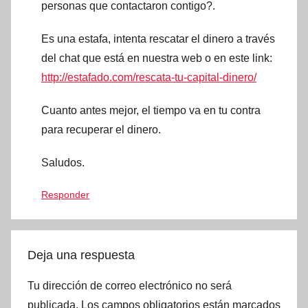
personas que contactaron contigo?.
Es una estafa, intenta rescatar el dinero a través
del chat que está en nuestra web o en este link:
http://estafado.com/rescata-tu-capital-dinero/
Cuanto antes mejor, el tiempo va en tu contra
para recuperar el dinero.
Saludos.
Responder
Deja una respuesta
Tu dirección de correo electrónico no será
publicada.
Los campos obligatorios están marcados