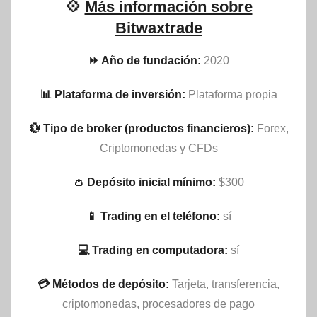
💠
Más información sobre
Bitwaxtrade
⏩ Año de fundación:
2020
📊 Plataforma de inversión:
Plataforma propia
💱 Tipo de broker (productos financieros):
Forex,
Criptomonedas y CFDs
👛 Depósito inicial mínimo:
$300
📱 Trading en el teléfono:
sí
💻 Trading en computadora:
sí
💳 Métodos de depósito:
Tarjeta, transferencia,
criptomonedas, procesadores de pago