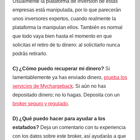
Usualmente la plataforma de inversión de estas
empresas está manipulada, por lo que parecerán
unos inversores expertos, cuando realmente la
plataforma la manipulan ellos. También es normal
que todo vaya bien hasta el momento en que
solicitas el retiro de tu dinero: al solicitarlo nunca
podrás retirarlo.
C) ¿Cómo puedo recuperar mi dinero?
Si
lamentablemente ya has enviado dinero,
prueba los
servicios de Mychargeback
. Si aún no has
depositado dinero; no lo hagas. Deposita con un
broker seguro y regulado
.
D) ¿Qué puedo hacer para ayudar a los
estafados?
Deja un comentario con tu experiencia
con los datos sobre este broker, así ayudarás a que