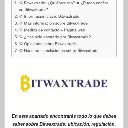
💠 Bitwaxtrade: ¿Quiénes son? ❌ ¿Puedo confiar
en Bitwaxtrade?
💠 Información clave: Bitwaxtrade
💠 Más información sobre Bitwaxtrade
💠 Medios de contacto – Página web
💠 ¿Has sido estafado por Bitwaxtrade?
💠 Opiniones sobre Bitwaxtrade
💠 Nuestras conclusiones sobre Bitwaxtrade
En este apartado encontrarás todo lo que debes
saber sobre Bitwaxtrade: ubicación, regulación,