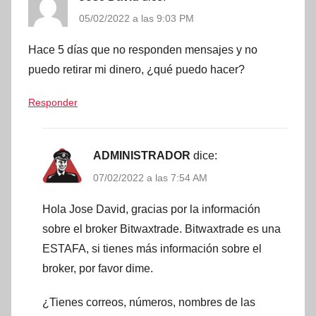
05/02/2022 a las 9:03 PM
Hace 5 días que no responden mensajes y no
puedo retirar mi dinero, ¿qué puedo hacer?
Responder
ADMINISTRADOR
dice:
07/02/2022 a las 7:54 AM
Hola Jose David, gracias por la información
sobre el broker Bitwaxtrade. Bitwaxtrade es una
ESTAFA, si tienes más información sobre el
broker, por favor dime.
¿Tienes correos, números, nombres de las