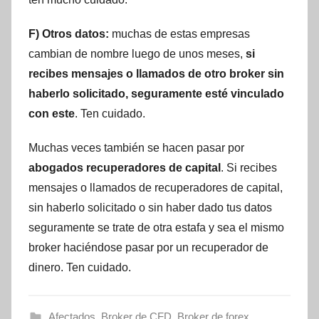
F) Otros datos:
muchas de estas empresas
cambian de nombre luego de unos meses,
si
recibes mensajes o llamados de otro broker sin
haberlo solicitado, seguramente esté vinculado
con este
. Ten cuidado.
Muchas veces también se hacen pasar por
abogados recuperadores de capital
. Si recibes
mensajes o llamados de recuperadores de capital,
sin haberlo solicitado o sin haber dado tus datos
seguramente se trate de otra estafa y sea el mismo
broker haciéndose pasar por un recuperador de
dinero. Ten cuidado.
Afectados
,
Broker de CFD
,
Broker de forex
,