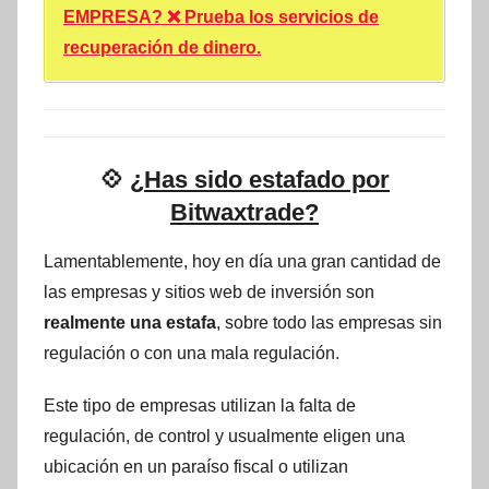
EMPRESA? ❌ Prueba los servicios de
recuperación de dinero.
💠
¿Has sido estafado por
Bitwaxtrade?
Lamentablemente, hoy en día una gran cantidad de
las empresas y sitios web de inversión son
realmente una estafa
, sobre todo las empresas sin
regulación o con una mala regulación.
Este tipo de empresas utilizan la falta de
regulación, de control y usualmente eligen una
ubicación en un paraíso fiscal o utilizan