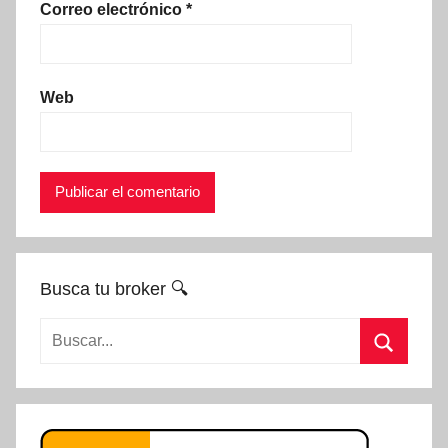
Correo electrónico
*
Web
Busca tu broker 🔍
Buscar:
Buscar