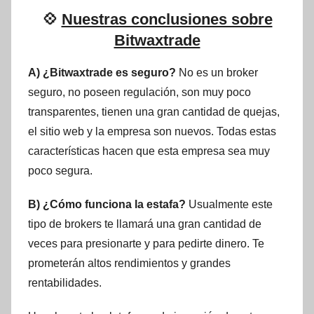
💠
Nuestras conclusiones sobre
Bitwaxtrade
A) ¿Bitwaxtrade es seguro?
No es un broker
seguro, no poseen regulación, son muy poco
transparentes, tienen una gran cantidad de quejas,
el sitio web y la empresa son nuevos. Todas estas
características hacen que esta empresa sea muy
poco segura.
B) ¿Cómo funciona la estafa?
Usualmente este
tipo de brokers te llamará una gran cantidad de
veces para presionarte y para pedirte dinero. Te
prometerán altos rendimientos y grandes
rentabilidades.