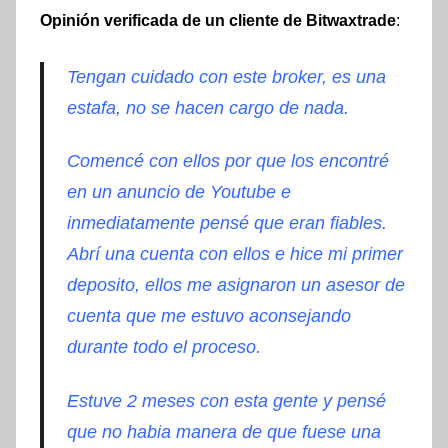
Opinión verificada de un cliente de Bitwaxtrade
:
Tengan cuidado con este broker, es una
estafa, no se hacen cargo de nada.
Comencé con ellos por que los encontré
en un anuncio de Youtube e
inmediatamente pensé que eran fiables.
Abrí una cuenta con ellos e hice mi primer
deposito, ellos me asignaron un asesor de
cuenta que me estuvo aconsejando
durante todo el proceso.
Estuve 2 meses con esta gente y pensé
que no habia manera de que fuese una