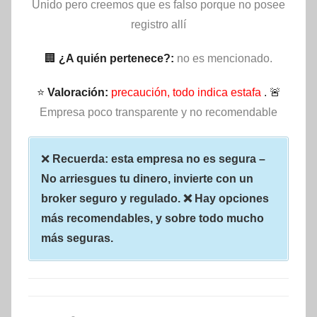
Unido pero creemos que es falso porque no posee
registro allí
🏢
¿A quién pertenece?:
no es mencionado.
⭐
Valoración:
precaución, todo indica estafa
. 🚨
Empresa poco transparente y no recomendable
❌
Recuerda: esta empresa no es segura –
No arriesgues tu dinero, invierte con un
broker seguro y regulado. ❌ Hay opciones
más recomendables, y sobre todo mucho
más seguras.