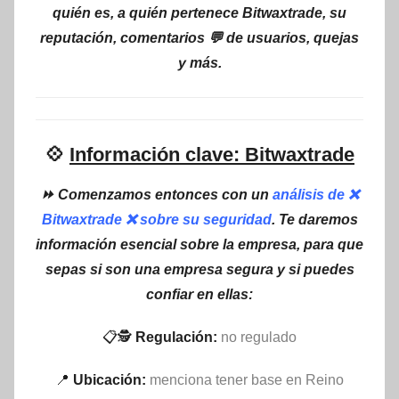
quién es, a quién pertenece Bitwaxtrade, su
reputación, comentarios 💬 de usuarios, quejas
y más.
💠
Información clave: Bitwaxtrade
⏩ Comenzamos entonces con un
análisis de ❌
Bitwaxtrade ❌ sobre su seguridad
. Te daremos
información esencial sobre la empresa, para que
sepas si son una empresa segura y si puedes
confiar en ellas:
📋🕵
Regulación:
no regulado
📍
Ubicación:
menciona tener base en Reino