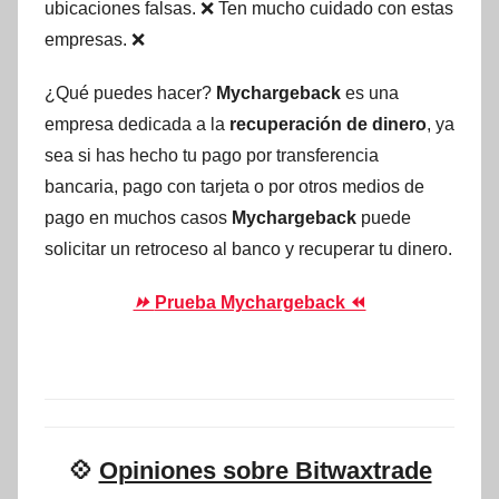
ubicaciones falsas. ❌ Ten mucho cuidado con estas
empresas. ❌
¿Qué puedes hacer?
Mychargeback
es una
empresa dedicada a la
recuperación de dinero
, ya
sea si has hecho tu pago por transferencia
bancaria, pago con tarjeta o por otros medios de
pago en muchos casos
Mychargeback
puede
solicitar un retroceso al banco y recuperar tu dinero.
⏩
Prueba Mychargeback ⏪
💠
Opiniones sobre Bitwaxtrade