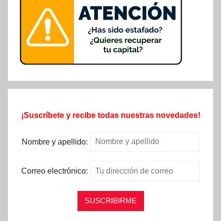
¡Suscríbete y recibe todas nuestras novedades!
Nombre y apellido:
Correo electrónico: