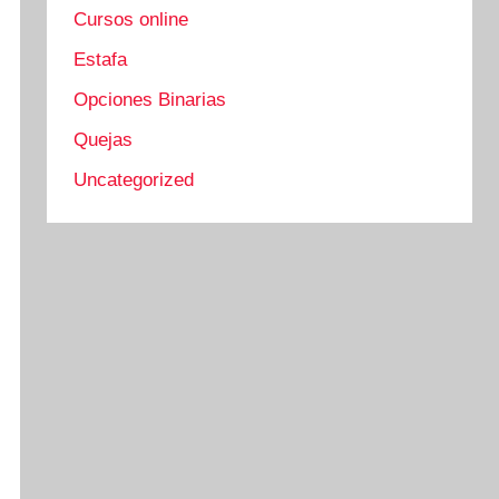
Cursos online
Estafa
Opciones Binarias
Quejas
Uncategorized