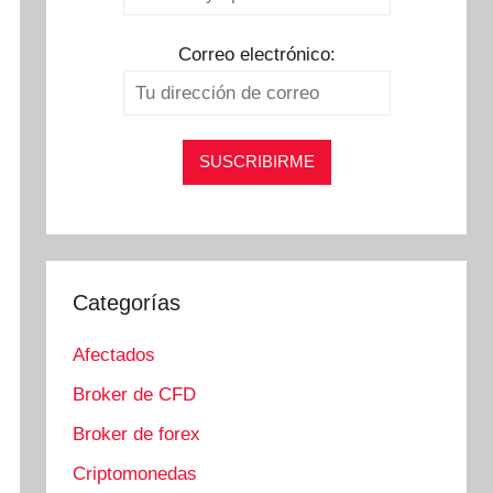
Correo electrónico:
Categorías
Afectados
Broker de CFD
Broker de forex
Criptomonedas