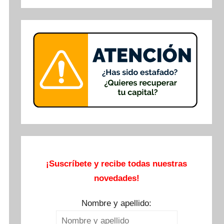
Buscar
¡Suscríbete y recibe todas nuestras
novedades!
Nombre y apellido: