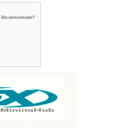
 Bitcoinminetrade?