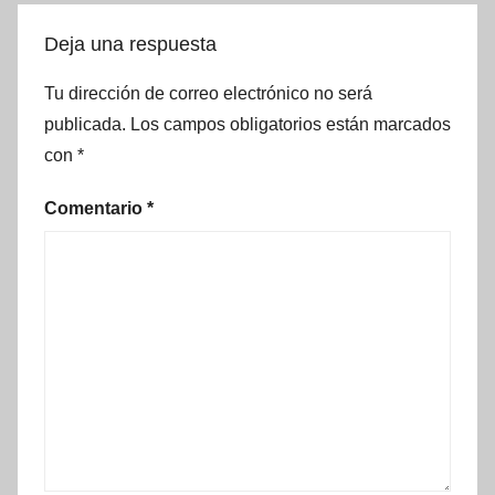
Deja una respuesta
Tu dirección de correo electrónico no será
publicada.
Los campos obligatorios están marcados
con
*
Comentario
*