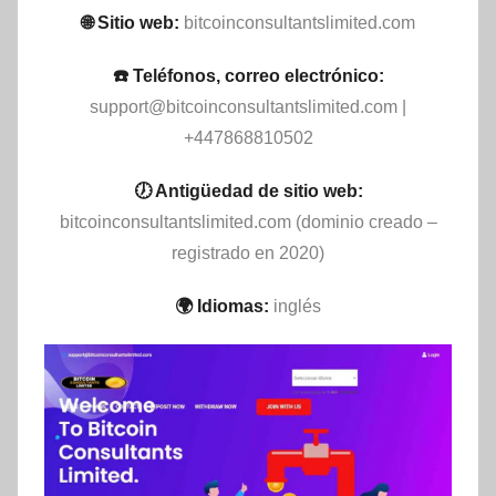
🌐 Sitio web:
bitcoinconsultantslimited.com
☎️ Teléfonos, correo electrónico:
support@bitcoinconsultantslimited.com
|
+447868810502
🕖 Antigüedad de sitio web:
bitcoinconsultantslimited.com (dominio creado –
registrado en 2020)
🌍 Idiomas:
inglés