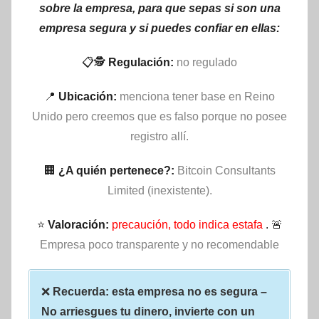
sobre la empresa, para que sepas si son una
empresa segura y si puedes confiar en ellas:
📋🕵
Regulación:
no regulado
📍
Ubicación:
menciona tener base en Reino
Unido pero creemos que es falso porque no posee
registro allí.
🏢
¿A quién pertenece?:
Bitcoin Consultants
Limited (inexistente).
⭐
Valoración:
precaución, todo indica estafa
. 🚨
Empresa poco transparente y no recomendable
❌
Recuerda: esta empresa no es segura –
No arriesgues tu dinero, invierte con un