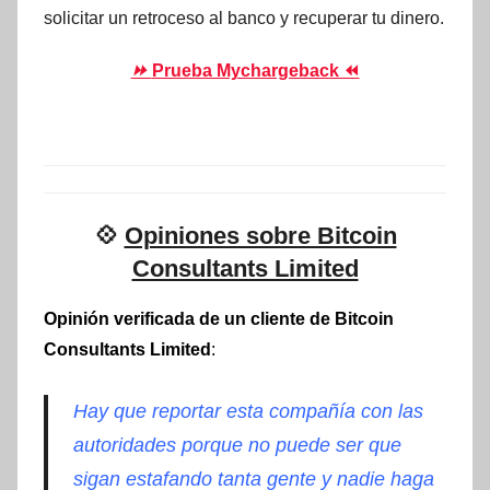
solicitar un retroceso al banco y recuperar tu dinero.
⏩
Prueba Mychargeback ⏪
💠
Opiniones sobre Bitcoin
Consultants Limited
Opinión verificada de un cliente de Bitcoin
Consultants Limited
:
Hay que reportar esta compañía con las
autoridades porque no puede ser que
sigan estafando tanta gente y nadie haga