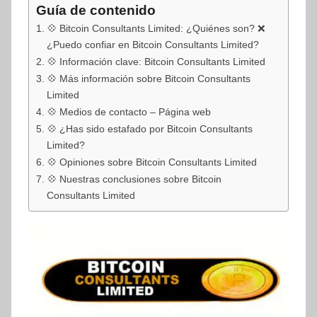
Guía de contenido
💠 Bitcoin Consultants Limited: ¿Quiénes son? ❌
¿Puedo confiar en Bitcoin Consultants Limited?
💠 Información clave: Bitcoin Consultants Limited
💠 Más información sobre Bitcoin Consultants
Limited
💠 Medios de contacto – Página web
💠 ¿Has sido estafado por Bitcoin Consultants
Limited?
💠 Opiniones sobre Bitcoin Consultants Limited
💠 Nuestras conclusiones sobre Bitcoin
Consultants Limited