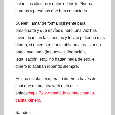
están sus oficinas y datos de los teléfonos
correos y personas que han contactado.
Suelen llamar de forma insistente para
presionarte y que envíes dinero, una vez has
invertido inflan las cuentas y te van pidiendo más
dinero, si quieres retirar te obligan a realizar un
pago inventado (impuestos, liberación,
legalización, etc.), no hagan nada de eso, el
dinero lo acaban robando siempre.
Es una estafa, recupera tu dinero a través del
chat que de nuestra web o en este
enlace:
https://www.estafado.com/rescata-tu-
capital-dinero/
Saludos.