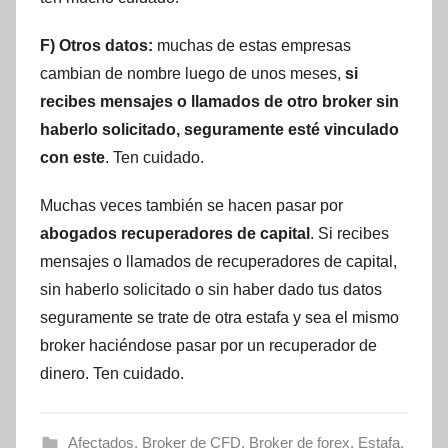
F) Otros datos:
muchas de estas empresas
cambian de nombre luego de unos meses,
si
recibes mensajes o llamados de otro broker sin
haberlo solicitado, seguramente esté vinculado
con este
. Ten cuidado.
Muchas veces también se hacen pasar por
abogados recuperadores de capital
. Si recibes
mensajes o llamados de recuperadores de capital,
sin haberlo solicitado o sin haber dado tus datos
seguramente se trate de otra estafa y sea el mismo
broker haciéndose pasar por un recuperador de
dinero. Ten cuidado.
Afectados
,
Broker de CFD
,
Broker de forex
,
Estafa
,