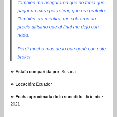
Tambien me aseguraron que no tenia que
pagar un extra por retirar, que era gratuito.
También era mentira, me cobraron un
precio altísimo que al final me dejo con
nada.
Perdí mucho más de lo que gané con este
broker.
⏩
Estafa compartida por
: Susana
⏩
Locación
: Ecuador
⏩
Fecha aproximada de lo sucedido
: diciembre
2021