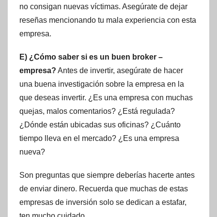
no consigan nuevas víctimas. Asegúrate de dejar
reseñas mencionando tu mala experiencia con esta
empresa.
E) ¿Cómo saber si es un buen broker –
empresa?
Antes de invertir, asegúrate de hacer
una buena investigación sobre la empresa en la
que deseas invertir. ¿Es una empresa con muchas
quejas, malos comentarios? ¿Está regulada?
¿Dónde están ubicadas sus oficinas? ¿Cuánto
tiempo lleva en el mercado? ¿Es una empresa
nueva?
Son preguntas que siempre deberías hacerte antes
de enviar dinero. Recuerda que muchas de estas
empresas de inversión solo se dedican a estafar,
ten mucho cuidado.