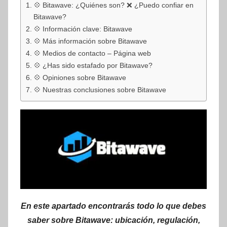
💠 Bitawave: ¿Quiénes son? ❌ ¿Puedo confiar en
Bitawave?
💠 Información clave: Bitawave
💠 Más información sobre Bitawave
💠 Medios de contacto – Página web
💠 ¿Has sido estafado por Bitawave?
💠 Opiniones sobre Bitawave
💠 Nuestras conclusiones sobre Bitawave
En este apartado encontrarás todo lo que debes
saber sobre Bitawave: ubicación, regulación,