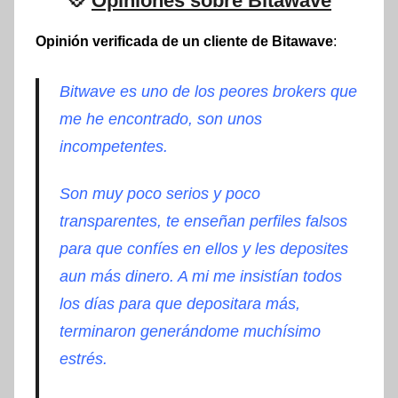
💠
Opiniones sobre Bitawave
Opinión verificada de un cliente de Bitawave
:
Bitwave es uno de los peores brokers que
me he encontrado, son unos
incompetentes.
Son muy poco serios y poco
transparentes, te enseñan perfiles falsos
para que confíes en ellos y les deposites
aun más dinero. A mi me insistían todos
los días para que depositara más,
terminaron generándome muchísimo
estrés.