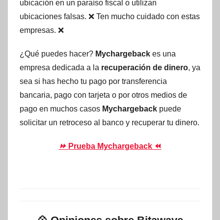
ubicación en un paraíso fiscal o utilizan
ubicaciones falsas. ❌ Ten mucho cuidado con estas
empresas. ❌
¿Qué puedes hacer?
Mychargeback
es una
empresa dedicada a la
recuperación de dinero
, ya
sea si has hecho tu pago por transferencia
bancaria, pago con tarjeta o por otros medios de
pago en muchos casos
Mychargeback
puede
solicitar un retroceso al banco y recuperar tu dinero.
⏩
Prueba Mychargeback ⏪