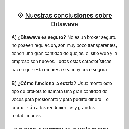
💠
Nuestras conclusiones sobre
Bitawave
A) ¿Bitawave es seguro?
No es un broker seguro,
no poseen regulación, son muy poco transparentes,
tienen una gran cantidad de quejas, el sitio web y la
empresa son nuevos. Todas estas características
hacen que esta empresa sea muy poco segura.
B) ¿Cómo funciona la estafa?
Usualmente este
tipo de brokers te llamará una gran cantidad de
veces para presionarte y para pedirte dinero. Te
prometerán altos rendimientos y grandes
rentabilidades.