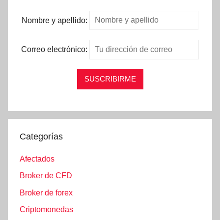
Nombre y apellido:
Correo electrónico:
Categorías
Afectados
Broker de CFD
Broker de forex
Criptomonedas