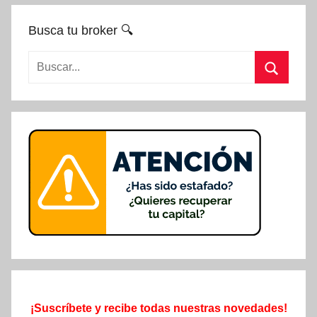
Busca tu broker 🔍
Buscar:
Buscar
¡Suscríbete y recibe todas nuestras novedades!