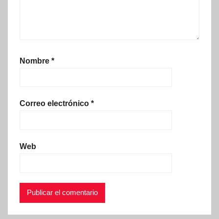
Nombre
*
Correo electrónico
*
Web