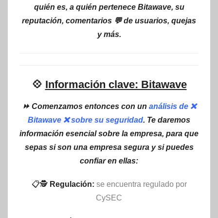
quién es, a quién pertenece Bitawave, su
reputación, comentarios 💬 de usuarios, quejas
y más.
💠
Información clave: Bitawave
⏩ Comenzamos entonces con un
análisis de ❌
Bitawave ❌ sobre su seguridad
. Te daremos
información esencial sobre la empresa, para que
sepas si son una empresa segura y si puedes
confiar en ellas:
📋🕵
Regulación:
se encuentra regulado por
CySEC