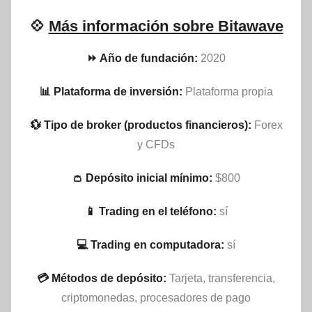
💠
Más información sobre Bitawave
⏩ Año de fundación:
2020
📊 Plataforma de inversión:
Plataforma propia
💱 Tipo de broker (productos financieros):
Forex
y CFDs
👛 Depósito inicial mínimo:
$800
📱 Trading en el teléfono:
sí
💻 Trading en computadora:
sí
💳 Métodos de depósito:
Tarjeta, transferencia,
criptomonedas, procesadores de pago