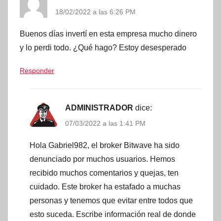
18/02/2022 a las 6:26 PM
Buenos días invertí en esta empresa mucho dinero
y lo perdi todo. ¿Qué hago? Estoy desesperado
Responder
ADMINISTRADOR
dice:
07/03/2022 a las 1:41 PM
Hola Gabriel982, el broker Bitwave ha sido
denunciado por muchos usuarios. Hemos
recibido muchos comentarios y quejas, ten
cuidado. Este broker ha estafado a muchas
personas y tenemos que evitar entre todos que
esto suceda. Escribe información real de donde