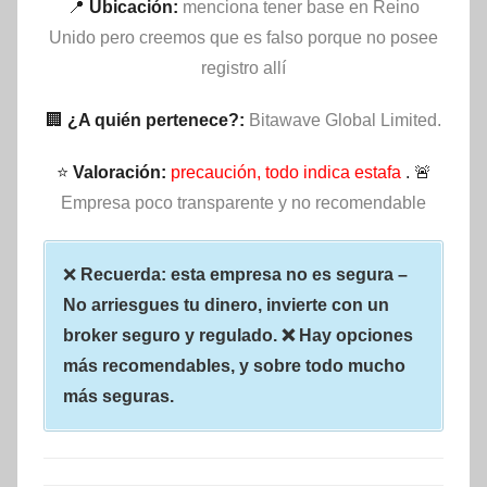
📍
Ubicación:
menciona tener base en Reino
Unido pero creemos que es falso porque no posee
registro allí
🏢
¿A quién pertenece?:
Bitawave Global Limited.
⭐
Valoración:
precaución, todo indica estafa
. 🚨
Empresa poco transparente y no recomendable
❌
Recuerda: esta empresa no es segura –
No arriesgues tu dinero, invierte con un
broker seguro y regulado. ❌ Hay opciones
más recomendables, y sobre todo mucho
más seguras.