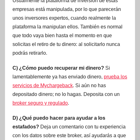
Usualmente la plataforma de inversión de estas
empresas está manipulada, por lo que parecerán
unos inversores expertos, cuando realmente la
plataforma la manipulan ellos. También es normal
que todo vaya bien hasta el momento en que
solicitas el retiro de tu dinero: al solicitarlo nunca
podrás retirarlo.
C) ¿Cómo puedo recuperar mi dinero?
Si
lamentablemente ya has enviado dinero,
prueba los
servicios de Mychargeback
. Si aún no has
depositado dinero; no lo hagas. Deposita con un
broker seguro y regulado
.
D) ¿Qué puedo hacer para ayudar a los
estafados?
Deja un comentario con tu experiencia
con los datos sobre este broker, así ayudarás a que