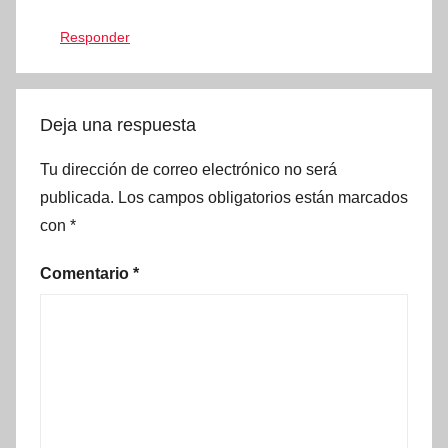
Responder
Deja una respuesta
Tu dirección de correo electrónico no será
publicada.
Los campos obligatorios están marcados
con
*
Comentario
*