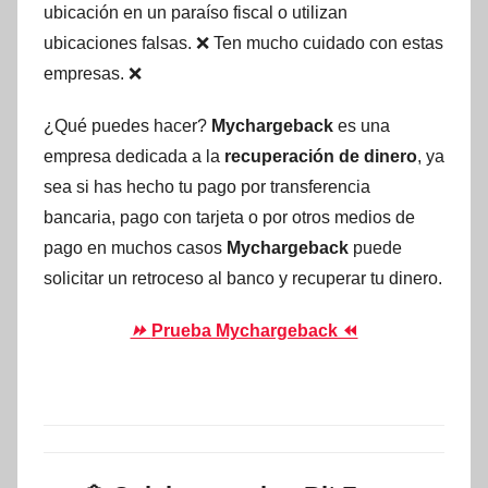
ubicación en un paraíso fiscal o utilizan
ubicaciones falsas. ❌ Ten mucho cuidado con estas
empresas. ❌
¿Qué puedes hacer?
Mychargeback
es una
empresa dedicada a la
recuperación de dinero
, ya
sea si has hecho tu pago por transferencia
bancaria, pago con tarjeta o por otros medios de
pago en muchos casos
Mychargeback
puede
solicitar un retroceso al banco y recuperar tu dinero.
⏩
Prueba Mychargeback ⏪