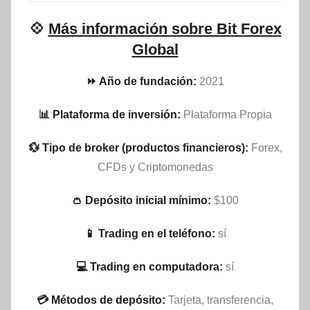
💠
Más información sobre Bit Forex
Global
⏩ Año de fundación:
2021
📊 Plataforma de inversión:
Plataforma Propia
💱 Tipo de broker (productos financieros):
Forex,
CFDs y Criptomonedas
👛 Depósito inicial mínimo:
$100
📱 Trading en el teléfono:
sí
💻 Trading en computadora:
sí
💳 Métodos de depósito:
Tarjeta, transferencia,