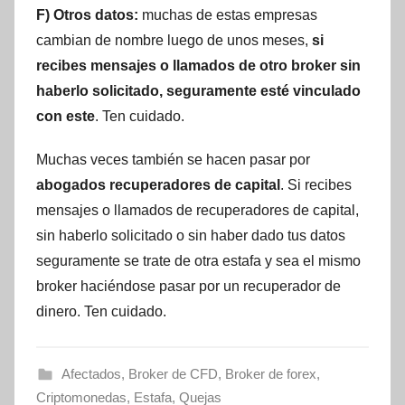
F) Otros datos:
muchas de estas empresas
cambian de nombre luego de unos meses,
si
recibes mensajes o llamados de otro broker sin
haberlo solicitado, seguramente esté vinculado
con este
. Ten cuidado.
Muchas veces también se hacen pasar por
abogados recuperadores de capital
. Si recibes
mensajes o llamados de recuperadores de capital,
sin haberlo solicitado o sin haber dado tus datos
seguramente se trate de otra estafa y sea el mismo
broker haciéndose pasar por un recuperador de
dinero. Ten cuidado.
Afectados
,
Broker de CFD
,
Broker de forex
,
Criptomonedas
,
Estafa
,
Quejas