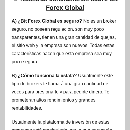
Forex Global
A) ¿Bit Forex Global es seguro?
No es un broker
seguro, no poseen regulación, son muy poco
transparentes, tienen una gran cantidad de quejas,
el sitio web y la empresa son nuevos. Todas estas
características hacen que esta empresa sea muy
poco segura.
B) ¿Cómo funciona la estafa?
Usualmente este
tipo de brokers te llamará una gran cantidad de
veces para presionarte y para pedirte dinero. Te
prometerán altos rendimientos y grandes
rentabilidades.
Usualmente la plataforma de inversión de estas