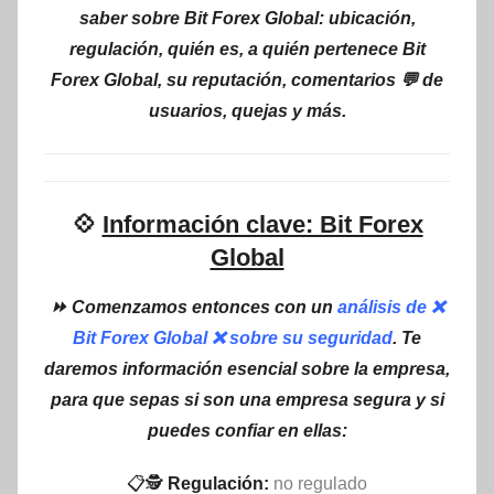
saber sobre Bit Forex Global: ubicación,
regulación, quién es, a quién pertenece Bit
Forex Global, su reputación, comentarios 💬 de
usuarios, quejas y más.
💠
Información clave: Bit Forex
Global
⏩ Comenzamos entonces con un
análisis de ❌
Bit Forex Global ❌ sobre su seguridad
. Te
daremos información esencial sobre la empresa,
para que sepas si son una empresa segura y si
puedes confiar en ellas:
📋🕵
Regulación:
no regulado