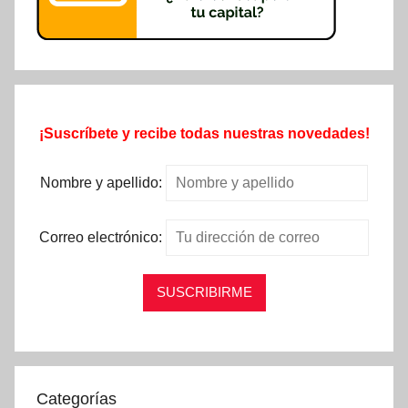
¡Suscríbete y recibe todas nuestras novedades!
Nombre y apellido:
Correo electrónico:
Categorías