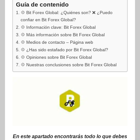
Guía de contenido
💠 Bit Forex Global: ¿Quiénes son? ❌ ¿Puedo
confiar en Bit Forex Global?
💠 Información clave: Bit Forex Global
💠 Más información sobre Bit Forex Global
💠 Medios de contacto – Página web
💠 ¿Has sido estafado por Bit Forex Global?
💠 Opiniones sobre Bit Forex Global
💠 Nuestras conclusiones sobre Bit Forex Global
En este apartado encontrarás todo lo que debes