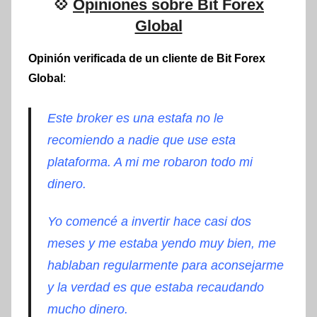
💠
Opiniones sobre Bit Forex
Global
Opinión verificada de un cliente de Bit Forex
Global
:
Este broker es una estafa no le
recomiendo a nadie que use esta
plataforma. A mi me robaron todo mi
dinero.
Yo comencé a invertir hace casi dos
meses y me estaba yendo muy bien, me
hablaban regularmente para aconsejarme
y la verdad es que estaba recaudando
mucho dinero
.