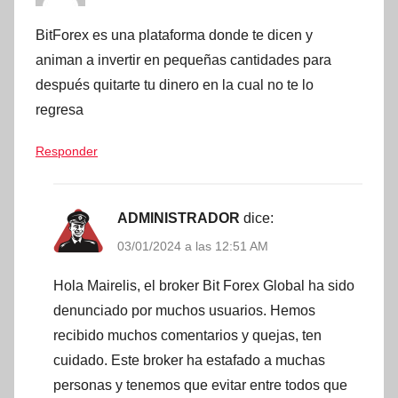
BitForex es una plataforma donde te dicen y
animan a invertir en pequeñas cantidades para
después quitarte tu dinero en la cual no te lo
regresa
Responder
ADMINISTRADOR
dice:
03/01/2024 a las 12:51 AM
Hola Mairelis, el broker Bit Forex Global ha sido
denunciado por muchos usuarios. Hemos
recibido muchos comentarios y quejas, ten
cuidado. Este broker ha estafado a muchas
personas y tenemos que evitar entre todos que