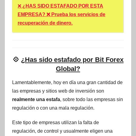
❌
¿HAS SIDO ESTAFADO POR ESTA
EMPRESA? ❌ Prueba los servicios de
recuperación de dinero.
💠
¿Has sido estafado por Bit Forex
Global?
Lamentablemente, hoy en día una gran cantidad de
las empresas y sitios web de inversión son
realmente una estafa
, sobre todo las empresas sin
regulación o con una mala regulación.
Este tipo de empresas utilizan la falta de
regulación, de control y usualmente eligen una