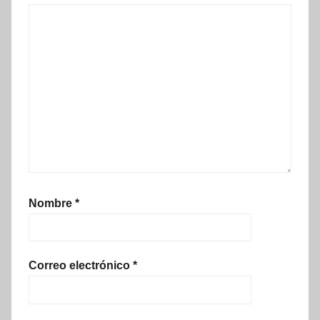
Nombre
*
Correo electrónico
*