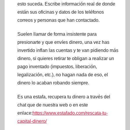
esto suceda. Escribe información real de donde
están sus oficinas y datos de los teléfonos
correos y personas que han contactado.
Suelen llamar de forma insistente para
presionarte y que envíes dinero, una vez has
invertido inflan las cuentas y te van pidiendo más
dinero, si quieres retirar te obligan a realizar un
pago inventado (impuestos, liberación,
legalización, etc.), no hagan nada de eso, el
dinero lo acaban robando siempre.
Es una estafa, recupera tu dinero a través del
chat que de nuestra web o en este
enlace:
https://www.estafado.com/rescata-tu-
capital-dinero/