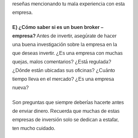
reseñas mencionando tu mala experiencia con esta
empresa.
E) ¿Cómo saber si es un buen broker –
empresa?
Antes de invertir, asegúrate de hacer
una buena investigación sobre la empresa en la
que deseas invertir. ¿Es una empresa con muchas
quejas, malos comentarios? ¿Está regulada?
¿Dónde están ubicadas sus oficinas? ¿Cuánto
tiempo lleva en el mercado? ¿Es una empresa
nueva?
Son preguntas que siempre deberías hacerte antes
de enviar dinero. Recuerda que muchas de estas
empresas de inversión solo se dedican a estafar,
ten mucho cuidado.