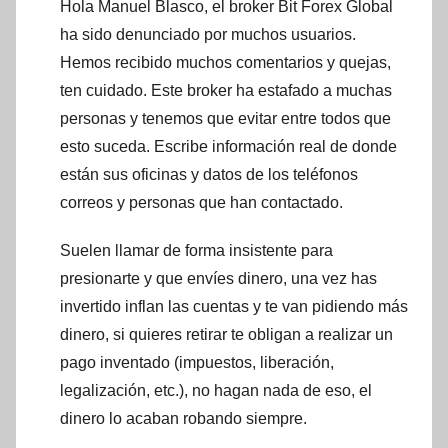
Hola Manuel Blasco, el broker Bit Forex Global
ha sido denunciado por muchos usuarios.
Hemos recibido muchos comentarios y quejas,
ten cuidado. Este broker ha estafado a muchas
personas y tenemos que evitar entre todos que
esto suceda. Escribe información real de donde
están sus oficinas y datos de los teléfonos
correos y personas que han contactado.
Suelen llamar de forma insistente para
presionarte y que envíes dinero, una vez has
invertido inflan las cuentas y te van pidiendo más
dinero, si quieres retirar te obligan a realizar un
pago inventado (impuestos, liberación,
legalización, etc.), no hagan nada de eso, el
dinero lo acaban robando siempre.