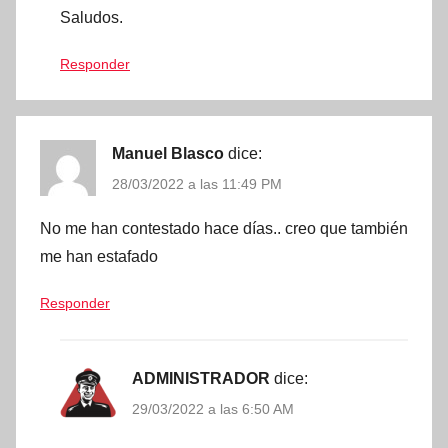
Saludos.
Responder
Manuel Blasco
dice:
28/03/2022 a las 11:49 PM
No me han contestado hace días.. creo que también
me han estafado
Responder
ADMINISTRADOR
dice:
29/03/2022 a las 6:50 AM