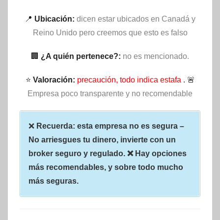
📍
Ubicación:
dicen estar ubicados en Canadá y
Reino Unido pero creemos que esto es falso
🏢
¿A quién pertenece?:
no es mencionado.
⭐
Valoración:
precaución, todo indica estafa
. 🚨
Empresa poco transparente y no recomendable
❌
Recuerda: esta empresa no es segura –
No arriesgues tu dinero, invierte con un
broker seguro y regulado. ❌ Hay opciones
más recomendables, y sobre todo mucho
más seguras.