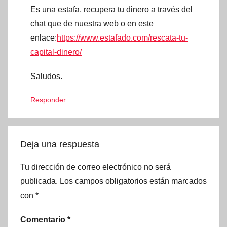
Es una estafa, recupera tu dinero a través del
chat que de nuestra web o en este
enlace:
https://www.estafado.com/rescata-tu-
capital-dinero/
Saludos.
Responder
Deja una respuesta
Tu dirección de correo electrónico no será
publicada.
Los campos obligatorios están marcados
con
*
Comentario
*