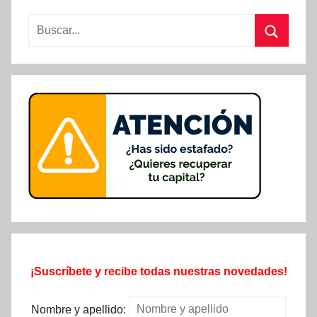
Buscar:
Buscar
¡Suscríbete y recibe todas nuestras novedades!
Nombre y apellido: