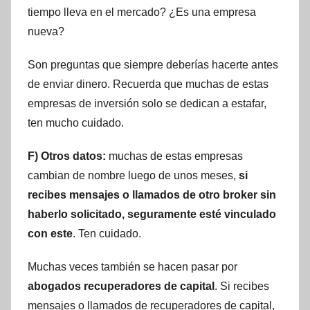
tiempo lleva en el mercado? ¿Es una empresa
nueva?
Son preguntas que siempre deberías hacerte antes
de enviar dinero. Recuerda que muchas de estas
empresas de inversión solo se dedican a estafar,
ten mucho cuidado.
F) Otros datos:
muchas de estas empresas
cambian de nombre luego de unos meses,
si
recibes mensajes o llamados de otro broker sin
haberlo solicitado, seguramente esté vinculado
con este
. Ten cuidado.
Muchas veces también se hacen pasar por
abogados recuperadores de capital
. Si recibes
mensajes o llamados de recuperadores de capital,