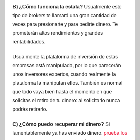
B) ¿Cómo funciona la estafa?
Usualmente este
tipo de brokers te llamará una gran cantidad de
veces para presionarte y para pedirte dinero. Te
prometerán altos rendimientos y grandes
rentabilidades.
Usualmente la plataforma de inversión de estas
empresas está manipulada, por lo que parecerán
unos inversores expertos, cuando realmente la
plataforma la manipulan ellos. También es normal
que todo vaya bien hasta el momento en que
solicitas el retiro de tu dinero: al solicitarlo nunca
podrás retirarlo.
C) ¿Cómo puedo recuperar mi dinero?
Si
lamentablemente ya has enviado dinero,
prueba los