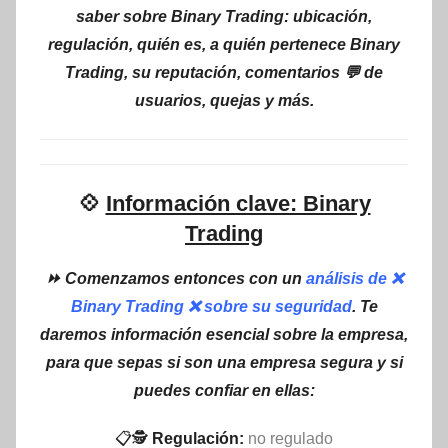
saber sobre Binary Trading: ubicación,
regulación, quién es, a quién pertenece Binary
Trading, su reputación, comentarios 💬 de
usuarios, quejas y más.
💠
Información clave: Binary
Trading
⏩ Comenzamos entonces con un
análisis de ❌
Binary Trading ❌ sobre su seguridad
. Te
daremos información esencial sobre la empresa,
para que sepas si son una empresa segura y si
puedes confiar en ellas:
📋🕵
Regulación:
no regulado