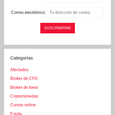
Correo electrónico:
Categorías
Afectados
Broker de CFD
Broker de forex
Criptomonedas
Cursos online
Estafa