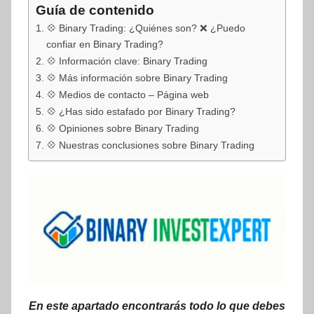
Guía de contenido
💠 Binary Trading: ¿Quiénes son? ❌ ¿Puedo
confiar en Binary Trading?
💠 Información clave: Binary Trading
💠 Más información sobre Binary Trading
💠 Medios de contacto – Página web
💠 ¿Has sido estafado por Binary Trading?
💠 Opiniones sobre Binary Trading
💠 Nuestras conclusiones sobre Binary Trading
En este apartado encontrarás todo lo que debes