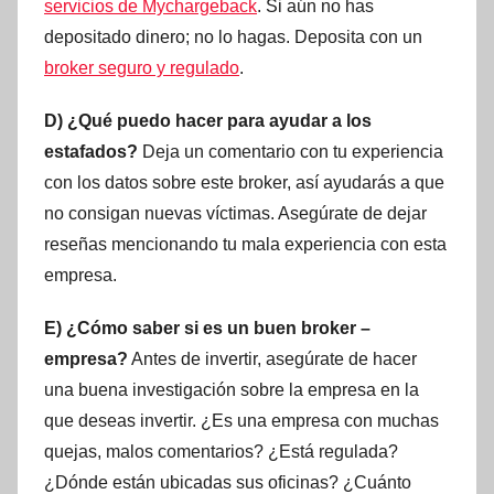
servicios de Mychargeback
. Si aún no has
depositado dinero; no lo hagas. Deposita con un
broker seguro y regulado
.
D) ¿Qué puedo hacer para ayudar a los
estafados?
Deja un comentario con tu experiencia
con los datos sobre este broker, así ayudarás a que
no consigan nuevas víctimas. Asegúrate de dejar
reseñas mencionando tu mala experiencia con esta
empresa.
E) ¿Cómo saber si es un buen broker –
empresa?
Antes de invertir, asegúrate de hacer
una buena investigación sobre la empresa en la
que deseas invertir. ¿Es una empresa con muchas
quejas, malos comentarios? ¿Está regulada?
¿Dónde están ubicadas sus oficinas? ¿Cuánto