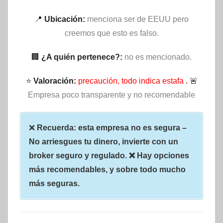
📍
Ubicación:
menciona ser de EEUU pero
creemos que esto es falso.
🏢
¿A quién pertenece?:
no es mencionado.
⭐
Valoración:
precaución, todo indica estafa
. 🚨
Empresa poco transparente y no recomendable
❌
Recuerda: esta empresa no es segura –
No arriesgues tu dinero, invierte con un
broker seguro y regulado. ❌ Hay opciones
más recomendables, y sobre todo mucho
más seguras.