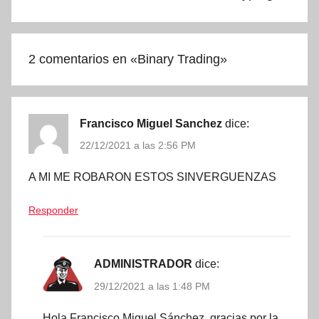
2 comentarios en «
Binary Trading
»
Francisco Miguel Sanchez
dice:
22/12/2021 a las 2:56 PM
A MI ME ROBARON ESTOS SINVERGUENZAS
Responder
ADMINISTRADOR
dice:
29/12/2021 a las 1:48 PM
Hola Francisco Miguel Sánchez, gracias por la