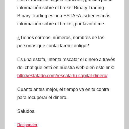
información sobre el broker Binary Trading .
Binary Trading es una ESTAFA, si tienes más
información sobre el broker, por favor dime.
¿Tienes correos, números, nombres de las
personas que contactaron contigo?.
Es una estafa, intenta rescatar el dinero a través
del chat que está en nuestra web o en este link:
http://estafado.com/rescata-tu-capital-dinero/
Cuanto antes mejor, el tiempo va en tu contra
para recuperar el dinero.
Saludos.
Responder