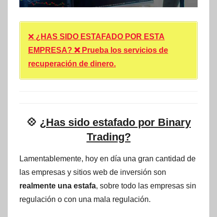
❌
¿HAS SIDO ESTAFADO POR ESTA
EMPRESA? ❌ Prueba los servicios de
recuperación de dinero.
💠
¿Has sido estafado por Binary
Trading?
Lamentablemente, hoy en día una gran cantidad de
las empresas y sitios web de inversión son
realmente una estafa
, sobre todo las empresas sin
regulación o con una mala regulación.