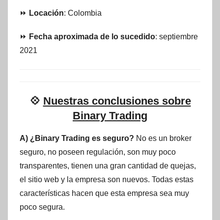
⏩
Locación
: Colombia
⏩
Fecha aproximada de lo sucedido
: septiembre
2021
💠
Nuestras conclusiones sobre
Binary Trading
A) ¿Binary Trading es seguro?
No es un broker
seguro, no poseen regulación, son muy poco
transparentes, tienen una gran cantidad de quejas,
el sitio web y la empresa son nuevos. Todas estas
características hacen que esta empresa sea muy
poco segura.