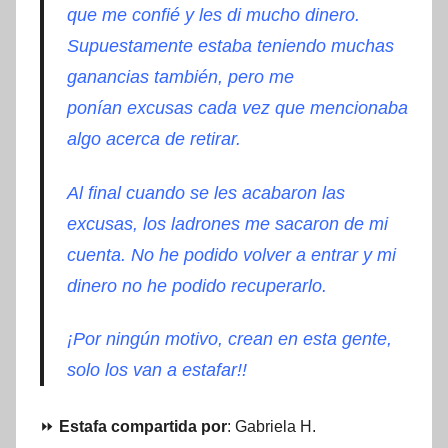
que me
confié
y les di mucho dinero.
Supuestamente estaba teniendo muchas
ganancias
también
, pero me
ponían
excusas
cada vez que mencionaba
algo acerca de retirar.
Al final cuando se les acabaron las
excusas, los ladrones me sacaron de mi
cuenta. No he podido volver a entrar y mi
dinero no he podido recuperarlo.
¡Por ningún motivo, crean en esta gente,
solo los van a estafar!!
⏩
Estafa compartida por
: Gabriela H.