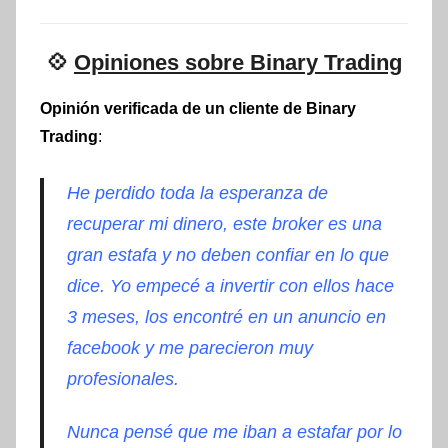
💠
Opiniones sobre Binary Trading
Opinión verificada de un cliente de Binary
Trading
:
He perdido toda la esperanza de
recuperar mi dinero, este broker es una
gran estafa y no deben confiar en lo que
dice. Yo empecé a invertir con ellos hace
3 meses, los
encontré
en un anuncio en
facebook y me parecieron muy
profesionales.
Nunca
pensé
que me iban a estafar por lo