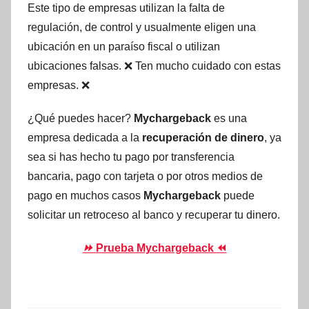
Este tipo de empresas utilizan la falta de
regulación, de control y usualmente eligen una
ubicación en un paraíso fiscal o utilizan
ubicaciones falsas. ❌ Ten mucho cuidado con estas
empresas. ❌
¿Qué puedes hacer?
Mychargeback
es una
empresa dedicada a la
recuperación de dinero
, ya
sea si has hecho tu pago por transferencia
bancaria, pago con tarjeta o por otros medios de
pago en muchos casos
Mychargeback
puede
solicitar un retroceso al banco y recuperar tu dinero.
⏩
Prueba Mychargeback ⏪