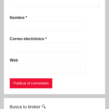
Nombre
*
Correo electrónico
*
Web
Busca tu broker 🔍