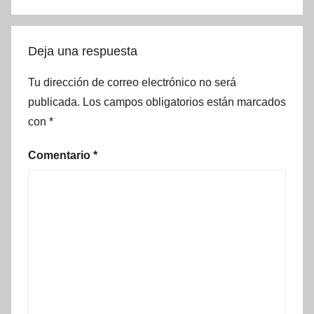
Deja una respuesta
Tu dirección de correo electrónico no será
publicada.
Los campos obligatorios están marcados
con
*
Comentario
*