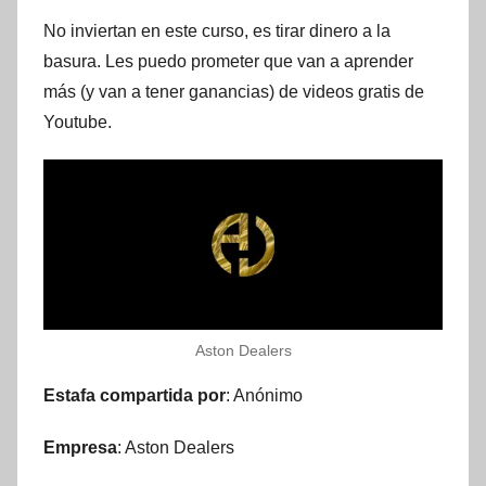
No inviertan en este curso, es tirar dinero a la
basura. Les puedo prometer que van a aprender
más (y van a tener ganancias) de videos gratis de
Youtube.
Aston Dealers
Estafa compartida por
: Anónimo
Empresa
: Aston Dealers