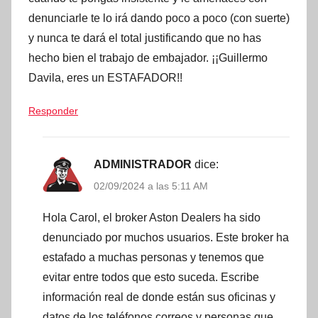
denunciarle te lo irá dando poco a poco (con suerte)
y nunca te dará el total justificando que no has
hecho bien el trabajo de embajador. ¡¡Guillermo
Davila, eres un ESTAFADOR!!
Responder
ADMINISTRADOR
dice:
02/09/2024 a las 5:11 AM
Hola Carol, el broker Aston Dealers ha sido
denunciado por muchos usuarios. Este broker ha
estafado a muchas personas y tenemos que
evitar entre todos que esto suceda. Escribe
información real de donde están sus oficinas y
datos de los teléfonos correos y personas que