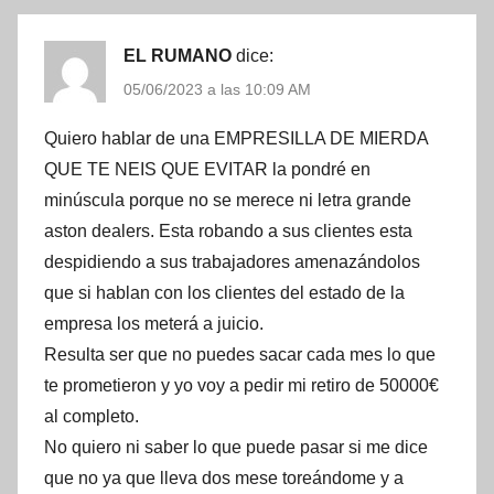
EL RUMANO
dice:
05/06/2023 a las 10:09 AM
Quiero hablar de una EMPRESILLA DE MIERDA
QUE TE NEIS QUE EVITAR la pondré en
minúscula porque no se merece ni letra grande
aston dealers. Esta robando a sus clientes esta
despidiendo a sus trabajadores amenazándolos
que si hablan con los clientes del estado de la
empresa los meterá a juicio.
Resulta ser que no puedes sacar cada mes lo que
te prometieron y yo voy a pedir mi retiro de 50000€
al completo.
No quiero ni saber lo que puede pasar si me dice
que no ya que lleva dos mese toreándome y a