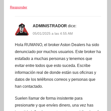
Responder
ADMINISTRADOR
dice:
05/01/2025 a las 4:55 AM
Hola RUMANO, el broker Aston Dealers ha sido
denunciado por muchos usuarios. Este broker ha
estafado a muchas personas y tenemos que
evitar entre todos que esto suceda. Escribe
información real de donde están sus oficinas y
datos de los teléfonos correos y personas que
han contactado.
Suelen llamar de forma insistente para
presionarte y que envíes dinero, una vez has