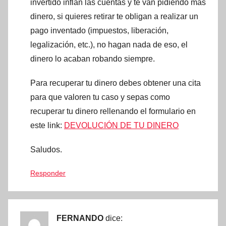
invertido inflan las cuentas y te van pidiendo más
dinero, si quieres retirar te obligan a realizar un
pago inventado (impuestos, liberación,
legalización, etc.), no hagan nada de eso, el
dinero lo acaban robando siempre.
Para recuperar tu dinero debes obtener una cita
para que valoren tu caso y sepas como
recuperar tu dinero rellenando el formulario en
este link:
DEVOLUCIÓN DE TU DINERO
Saludos.
Responder
FERNANDO
dice: