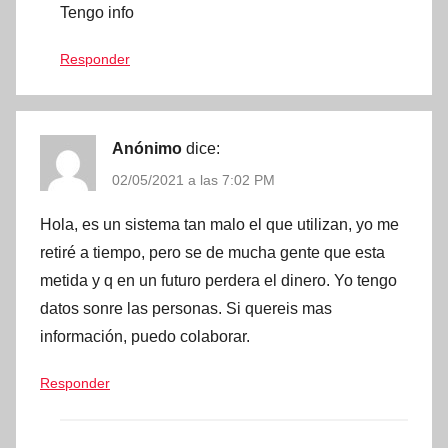
Tengo info
Responder
Anónimo
dice:
02/05/2021 a las 7:02 PM
Hola, es un sistema tan malo el que utilizan, yo me
retiré a tiempo, pero se de mucha gente que esta
metida y q en un futuro perdera el dinero. Yo tengo
datos sonre las personas. Si quereis mas
información, puedo colaborar.
Responder