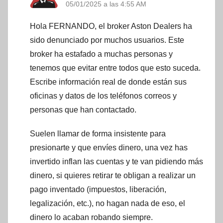
05/01/2025 a las 4:55 AM
Hola FERNANDO, el broker Aston Dealers ha
sido denunciado por muchos usuarios. Este
broker ha estafado a muchas personas y
tenemos que evitar entre todos que esto suceda.
Escribe información real de donde están sus
oficinas y datos de los teléfonos correos y
personas que han contactado.
Suelen llamar de forma insistente para
presionarte y que envíes dinero, una vez has
invertido inflan las cuentas y te van pidiendo más
dinero, si quieres retirar te obligan a realizar un
pago inventado (impuestos, liberación,
legalización, etc.), no hagan nada de eso, el
dinero lo acaban robando siempre.