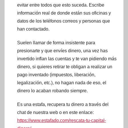
evitar entre todos que esto suceda. Escribe
información real de donde están sus oficinas y
datos de los teléfonos correos y personas que
han contactado.
Suelen llamar de forma insistente para
presionarte y que envíes dinero, una vez has
invertido inflan las cuentas y te van pidiendo más
dinero, si quieres retirar te obligan a realizar un
pago inventado (impuestos, liberación,
legalización, etc.), no hagan nada de eso, el
dinero lo acaban robando siempre.
Es una estafa, recupera tu dinero a través del
chat de nuestra web o en este enlace:
https://www.estafado.com/rescata-tu-capital-