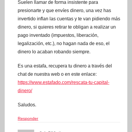
Suelen llamar de forma insistente para
presionarte y que envíes dinero, una vez has
invertido inflan las cuentas y te van pidiendo más
dinero, si quieres retirar te obligan a realizar un
pago inventado (impuestos, liberación,
legalización, etc.), no hagan nada de eso, el
dinero lo acaban robando siempre.
Es una estafa, recupera tu dinero a través del
chat de nuestra web o en este enlace:
https://www.estafado.com/rescata-tu-capital-
dinero/
Saludos.
Responder