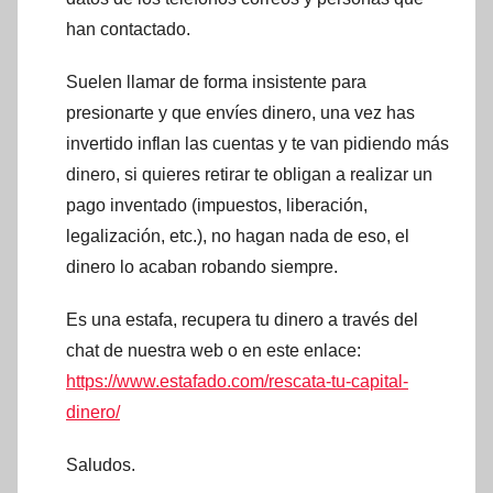
han contactado.
Suelen llamar de forma insistente para
presionarte y que envíes dinero, una vez has
invertido inflan las cuentas y te van pidiendo más
dinero, si quieres retirar te obligan a realizar un
pago inventado (impuestos, liberación,
legalización, etc.), no hagan nada de eso, el
dinero lo acaban robando siempre.
Es una estafa, recupera tu dinero a través del
chat de nuestra web o en este enlace:
https://www.estafado.com/rescata-tu-capital-
dinero/
Saludos.