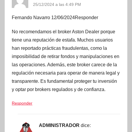
25/12/2024 a las 4:49 PM
Fernando Navarro 12/06/2024Responder
No recomendamos el broker Aston Dealer porque
tiene una reputación de estafa. Muchos usuarios
han reportado prácticas fraudulentas, como la
imposibilidad de retirar fondos y manipulaciones en
las operaciones. Además, este broker carece de la
regulación necesaria para operar de manera legal y
transparente. Es fundamental proteger tu inversión
y optar por brokers regulados y de confianza.
Responder
ADMINISTRADOR
dice: