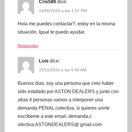
Cris588
dice:
14/06/2024 a las 1:57 PM
Hola me puedes contactar?, estoy en la misma
situación. Igual te puedo ayudar.
Responder
Luis
dice:
15/11/2024 a las 9:40 AM
Buenos días, soy una persona que creo haber
sido estafado por ASTON DEALERS y junto con
otras 4 personas vamos a interponer una
demanda PENAL colectiva, si quieres unirte
escríbeme a este email: demanda.c
olectiva.ASTONDEALERS@ gmail.com