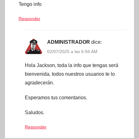
Tengo info
Responder
ADMINISTRADOR
dice:
02/07/2025 a las 6:56 AM
Hola Jackson, toda la info que tengas será
bienvenida, todos nuestros usuarios te lo
agradecerán.
Esperamos tus comentarios.
Saludos.
Responder