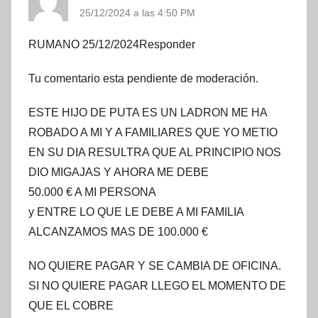
25/12/2024 a las 4:50 PM
RUMANO 25/12/2024Responder
Tu comentario esta pendiente de moderación.
ESTE HIJO DE PUTA ES UN LADRON ME HA
ROBADO A MI Y A FAMILIARES QUE YO METIO
EN SU DIA RESULTRA QUE AL PRINCIPIO NOS
DIO MIGAJAS Y AHORA ME DEBE
50.000 € A MI PERSONA
y ENTRE LO QUE LE DEBE A MI FAMILIA
ALCANZAMOS MAS DE 100.000 €
NO QUIERE PAGAR Y SE CAMBIA DE OFICINA.
SI NO QUIERE PAGAR LLEGO EL MOMENTO DE
QUE EL COBRE