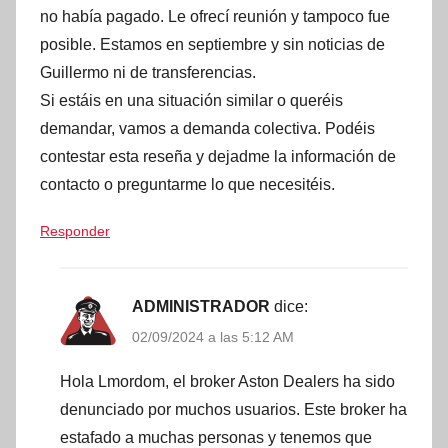
no había pagado. Le ofrecí reunión y tampoco fue
posible. Estamos en septiembre y sin noticias de
Guillermo ni de transferencias.
Si estáis en una situación similar o queréis
demandar, vamos a demanda colectiva. Podéis
contestar esta reseña y dejadme la información de
contacto o preguntarme lo que necesitéis.
Responder
ADMINISTRADOR
dice:
02/09/2024 a las 5:12 AM
Hola Lmordom, el broker Aston Dealers ha sido
denunciado por muchos usuarios. Este broker ha
estafado a muchas personas y tenemos que