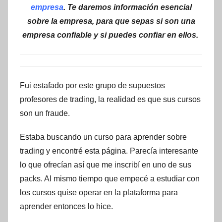
empresa
. Te daremos información esencial
sobre la empresa, para que sepas si son una
empresa confiable y si puedes confiar en ellos.
Fui estafado por este grupo de supuestos
profesores de trading, la realidad es que sus cursos
son un fraude.
Estaba buscando un curso para aprender sobre
trading y encontré esta página. Parecía interesante
lo que ofrecían así que me inscribí en uno de sus
packs. Al mismo tiempo que empecé a estudiar con
los cursos quise operar en la plataforma para
aprender entonces lo hice.