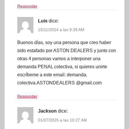
Responder
Luis
dice:
15/11/2024 a las 9:39 AM
Buenos días, soy una persona que creo haber
sido estafado por ASTON DEALERS y junto con
otras 4 personas vamos a interponer una
demanda PENAL colectiva, si quieres unirte
escríbeme a este email: demanda.
colectiva.ASTONDEALERS @gmail.com
Responder
Jackson
dice:
01/07/2025 a las 10:27 AM