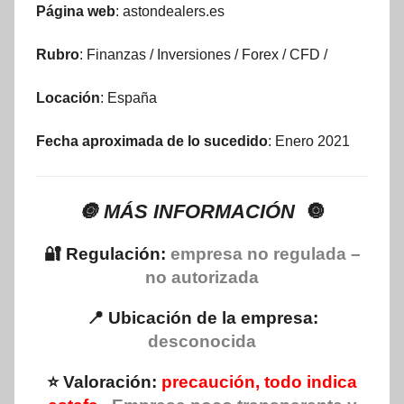
Página web
: astondealers.es
Rubro
: Finanzas / Inversiones / Forex / CFD /
Locación
: España
Fecha aproximada de lo sucedido
: Enero 2021
🔘 MÁS INFORMACIÓN
🔘
🔐 Regulación:
empresa no regulada –
no autorizada
📍 Ubicación de la empresa:
desconocida
⭐ Valoración:
precaución, todo indica