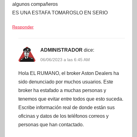
algunos compañeros
ES UNA ESTAFA TOMAROSLO EN SERIO
Responder
ADMINISTRADOR
dice:
06/06/2023 a las 6:45 AM
Hola EL RUMANO, el broker Aston Dealers ha
sido denunciado por muchos usuarios. Este
broker ha estafado a muchas personas y
tenemos que evitar entre todos que esto suceda.
Escribe información real de donde están sus
oficinas y datos de los teléfonos correos y
personas que han contactado.