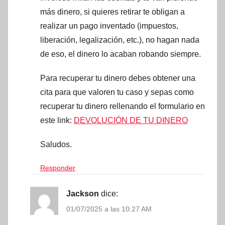
más dinero, si quieres retirar te obligan a
realizar un pago inventado (impuestos,
liberación, legalización, etc.), no hagan nada
de eso, el dinero lo acaban robando siempre.
Para recuperar tu dinero debes obtener una
cita para que valoren tu caso y sepas como
recuperar tu dinero rellenando el formulario en
este link:
DEVOLUCIÓN DE TU DINERO
Saludos.
Responder
Jackson
dice:
01/07/2025 a las 10:27 AM