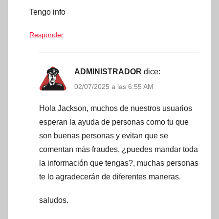
Tengo info
Responder
ADMINISTRADOR
dice:
02/07/2025 a las 6:55 AM
Hola Jackson, muchos de nuestros usuarios
esperan la ayuda de personas como tu que
son buenas personas y evitan que se
comentan más fraudes, ¿puedes mandar toda
la información que tengas?, muchas personas
te lo agradecerán de diferentes maneras.
saludos.