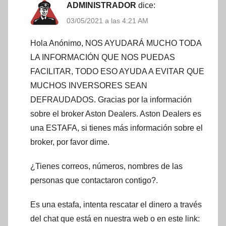
ADMINISTRADOR
dice:
03/05/2021 a las 4:21 AM
Hola Anónimo, NOS AYUDARÁ MUCHO TODA
LA INFORMACIÓN QUE NOS PUEDAS
FACILITAR, TODO ESO AYUDA A EVITAR QUE
MUCHOS INVERSORES SEAN
DEFRAUDADOS. Gracias por la información
sobre el broker Aston Dealers. Aston Dealers es
una ESTAFA, si tienes más información sobre el
broker, por favor dime.
¿Tienes correos, números, nombres de las
personas que contactaron contigo?.
Es una estafa, intenta rescatar el dinero a través
del chat que está en nuestra web o en este link: