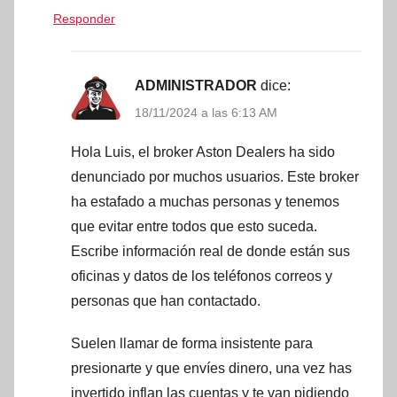
Responder
ADMINISTRADOR
dice:
18/11/2024 a las 6:13 AM
Hola Luis, el broker Aston Dealers ha sido
denunciado por muchos usuarios. Este broker
ha estafado a muchas personas y tenemos
que evitar entre todos que esto suceda.
Escribe información real de donde están sus
oficinas y datos de los teléfonos correos y
personas que han contactado.
Suelen llamar de forma insistente para
presionarte y que envíes dinero, una vez has
invertido inflan las cuentas y te van pidiendo