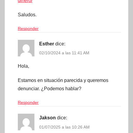
dinero/
Saludos.
Responder
Esther
dice:
02/10/2024 a las 11:41 AM
Hola,
Estamos en situación parecida y queremos
denunciar. ¿Podemos hablar?
Responder
Jakson
dice:
01/07/2025 a las 10:26 AM