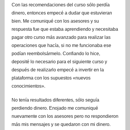
Con las recomendaciones del curso sólo perdía
dinero, entonces empecé a dudar que estuvieran
bien. Me comuniqué con los asesores y su
respuesta fue que estaba aprendiendo y necesitaba
pagar otro curso más avanzado para realizar las
operaciones que hacía, si no me funcionaba ese
podían reembolsármelo. Confiando lo hice,
deposité lo necesario para el siguiente curso y
después de realizarlo empecé a invertir en la
plataforma con los supuestos «nuevos
conocimientos».
No tenía resultados diferentes, sólo seguía
perdiendo dinero. Enojado me comuniqué
nuevamente con los asesores pero no respondieron
más mis mensajes y se quedaron con mi dinero.