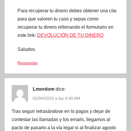
Para recuperar tu dinero debes obtener una cita
para que valoren tu caso y sepas como
recuperar tu dinero rellenando el formulario en
este link:
DEVOLUCIÓN DE TU DINERO
Saludos.
Responder
Lmordom
dice:
02/09/2024 a las 4:50 AM
Tras seguir retrasándose en lo pagos y dejar de
contestar las llamadas y los emails, llegamos al
pacto de pasarlo a la vía legal si al finalizar agosto