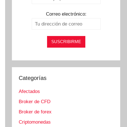
Correo electrónico:
Categorías
Afectados
Broker de CFD
Broker de forex
Criptomonedas