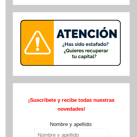
Buscar
¡Suscríbete y recibe todas nuestras
novedades!
Nombre y apellido: