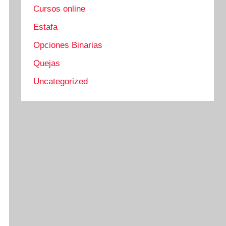
Cursos online
Estafa
Opciones Binarias
Quejas
Uncategorized