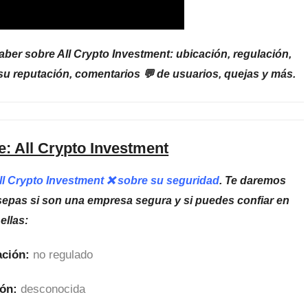
ber sobre All Crypto Investment: ubicación, regulación,
 su reputación, comentarios 💬 de usuarios, quejas y más.
e: All Crypto Investment
All Crypto Investment ❌ sobre su seguridad
. Te daremos
sepas si son una empresa segura y si puedes confiar en
ellas:
ción:
no regulado
ón:
desconocida