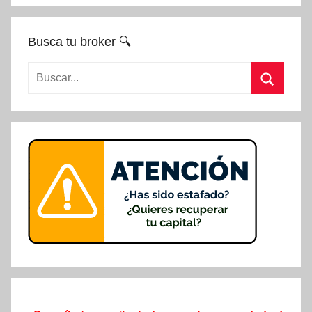
Busca tu broker 🔍
Buscar:
Buscar