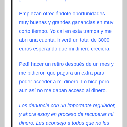
Empiezan
ofreciéndote
oportunidades
muy buenas y grandes ganancias en muy
corto tiempo. Yo
caí
en esta
trampa
y me
abrí
una cuenta.
Invertí
un total de 3000
euros esperando que mi
dinero
creciera.
Pedí hacer un retiro
después
de un mes y
me pidieron que pagara un extra para
poder acceder a mi dinero. Lo hice pero
aun así no me daban acceso al dinero.
Los denuncie con un importante regulador,
y ahora estoy en proceso de recuperar mi
dinero. Les aconsejo a todos que no les