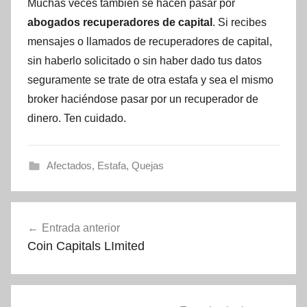
Muchas veces también se hacen pasar por
abogados recuperadores de capital
. Si recibes
mensajes o llamados de recuperadores de capital,
sin haberlo solicitado o sin haber dado tus datos
seguramente se trate de otra estafa y sea el mismo
broker haciéndose pasar por un recuperador de
dinero. Ten cuidado.
Afectados
,
Estafa
,
Quejas
Navegación
Entrada anterior
de
Coin Capitals LImited
entradas