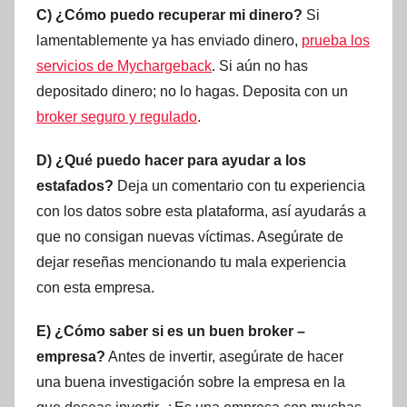
C) ¿Cómo puedo recuperar mi dinero?
Si
lamentablemente ya has enviado dinero,
prueba los
servicios de Mychargeback
. Si aún no has
depositado dinero; no lo hagas. Deposita con un
broker seguro y regulado
.
D) ¿Qué puedo hacer para ayudar a los
estafados?
Deja un comentario con tu experiencia
con los datos sobre esta plataforma, así ayudarás a
que no consigan nuevas víctimas. Asegúrate de
dejar reseñas mencionando tu mala experiencia
con esta empresa.
E) ¿Cómo saber si es un buen broker –
empresa?
Antes de invertir, asegúrate de hacer
una buena investigación sobre la empresa en la