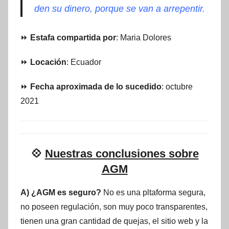
den su dinero, porque se van a arrepentir.
⏩
Estafa compartida por
: Maria Dolores
⏩
Locación
: Ecuador
⏩
Fecha aproximada de lo sucedido
: octubre
2021
💠
Nuestras conclusiones sobre
AGM
A) ¿AGM es seguro?
No es una pltaforma segura,
no poseen regulación, son muy poco transparentes,
tienen una gran cantidad de quejas, el sitio web y la