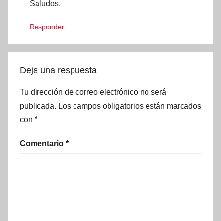
Saludos.
Responder
Deja una respuesta
Tu dirección de correo electrónico no será
publicada.
Los campos obligatorios están marcados
con
*
Comentario
*