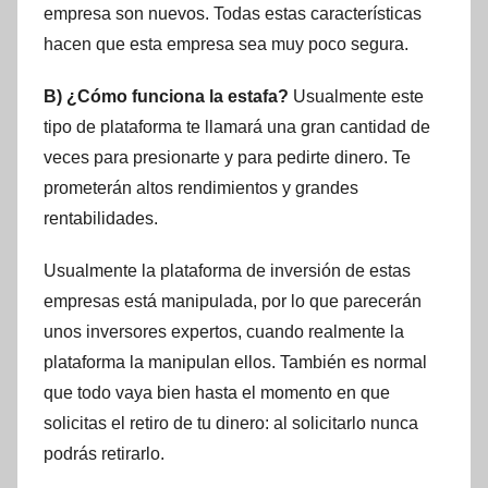
empresa son nuevos. Todas estas características
hacen que esta empresa sea muy poco segura.
B) ¿Cómo funciona la estafa?
Usualmente este
tipo de plataforma te llamará una gran cantidad de
veces para presionarte y para pedirte dinero. Te
prometerán altos rendimientos y grandes
rentabilidades.
Usualmente la plataforma de inversión de estas
empresas está manipulada, por lo que parecerán
unos inversores expertos, cuando realmente la
plataforma la manipulan ellos. También es normal
que todo vaya bien hasta el momento en que
solicitas el retiro de tu dinero: al solicitarlo nunca
podrás retirarlo.