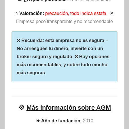
⭐
Valoración:
precaución, todo indica estafa
. 🚨
Empresa poco transparente y no recomendable
❌
Recuerda: esta empresa no es segura –
No arriesgues tu dinero, invierte con un
broker seguro y regulado. ❌ Hay opciones
más recomendables, y sobre todo mucho
más seguras.
💠
Más información sobre AGM
⏩ Año de fundación:
2010