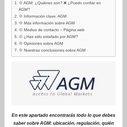
💠 AGM: ¿Quiénes son? ❌ ¿Puedo confiar en
AGM?
💠 Información clave: AGM
💠 Más información sobre AGM
💠 Medios de contacto – Página web
💠 ¿Has sido estafado por AGM?
💠 Opiniones sobre AGM
💠 Nuestras conclusiones sobre AGM
En este apartado encontrarás todo lo que debes
saber sobre AGM: ubicación, regulación, quién