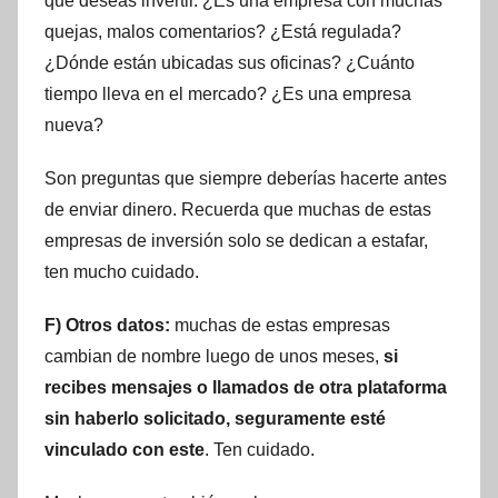
que deseas invertir. ¿Es una empresa con muchas
quejas, malos comentarios? ¿Está regulada?
¿Dónde están ubicadas sus oficinas? ¿Cuánto
tiempo lleva en el mercado? ¿Es una empresa
nueva?
Son preguntas que siempre deberías hacerte antes
de enviar dinero. Recuerda que muchas de estas
empresas de inversión solo se dedican a estafar,
ten mucho cuidado.
F) Otros datos:
muchas de estas empresas
cambian de nombre luego de unos meses,
si
recibes mensajes o llamados de otra plataforma
sin haberlo solicitado, seguramente esté
vinculado con este
. Ten cuidado.