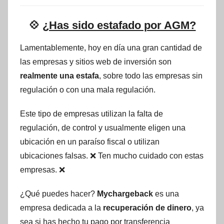
💠
¿Has sido estafado por AGM?
Lamentablemente, hoy en día una gran cantidad de
las empresas y sitios web de inversión son
realmente una estafa
, sobre todo las empresas sin
regulación o con una mala regulación.
Este tipo de empresas utilizan la falta de
regulación, de control y usualmente eligen una
ubicación en un paraíso fiscal o utilizan
ubicaciones falsas. ❌ Ten mucho cuidado con estas
empresas. ❌
¿Qué puedes hacer?
Mychargeback
es una
empresa dedicada a la
recuperación de dinero
, ya
sea si has hecho tu pago por transferencia