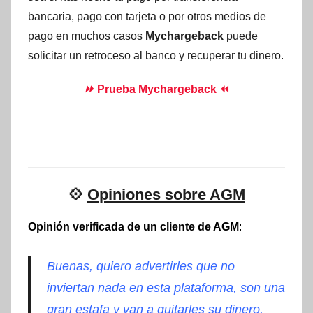
bancaria, pago con tarjeta o por otros medios de
pago en muchos casos
Mychargeback
puede
solicitar un retroceso al banco y recuperar tu dinero.
⏩
Prueba Mychargeback ⏪
💠
Opiniones sobre AGM
Opinión verificada de un cliente de AGM
:
Buenas, quiero advertirles que no
inviertan nada en esta plataforma, son una
gran estafa y van a quitarles su dinero.