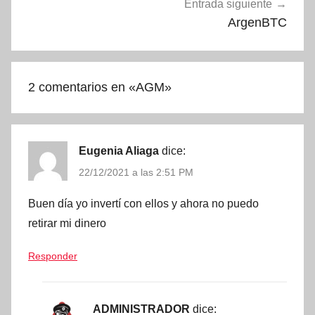
Entrada siguiente
ArgenBTC
2 comentarios en «
AGM
»
Eugenia Aliaga
dice:
22/12/2021 a las 2:51 PM
Buen día yo invertí con ellos y ahora no puedo
retirar mi dinero
Responder
ADMINISTRADOR
dice: