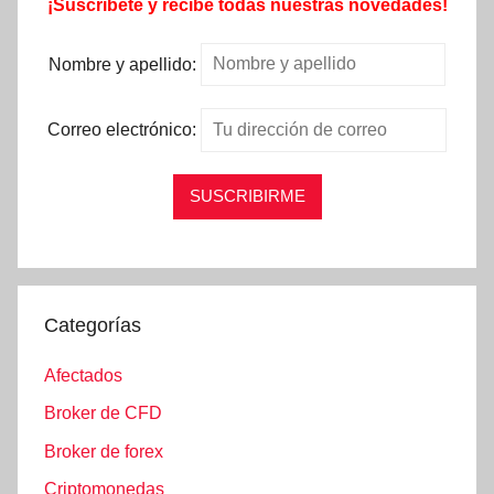
¡Suscríbete y recibe todas nuestras novedades!
Nombre y apellido:
Correo electrónico:
Categorías
Afectados
Broker de CFD
Broker de forex
Criptomonedas