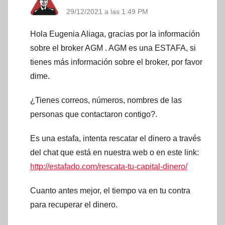
29/12/2021 a las 1:49 PM
Hola Eugenia Aliaga, gracias por la información
sobre el broker AGM . AGM es una ESTAFA, si
tienes más información sobre el broker, por favor
dime.
¿Tienes correos, números, nombres de las
personas que contactaron contigo?.
Es una estafa, intenta rescatar el dinero a través
del chat que está en nuestra web o en este link:
http://estafado.com/rescata-tu-capital-dinero/
Cuanto antes mejor, el tiempo va en tu contra
para recuperar el dinero.