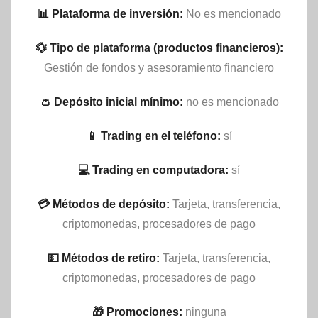
📊 Plataforma de inversión:
No es mencionado
💱 Tipo de plataforma (productos financieros):
Gestión de fondos y asesoramiento financiero
👛 Depósito inicial mínimo:
no es mencionado
📱 Trading en el teléfono:
sí
💻 Trading en computadora:
sí
💳 Métodos de depósito:
Tarjeta, transferencia,
criptomonedas, procesadores de pago
💵​ Métodos de retiro:
Tarjeta, transferencia,
criptomonedas, procesadores de pago
🎁 Promociones:
ninguna