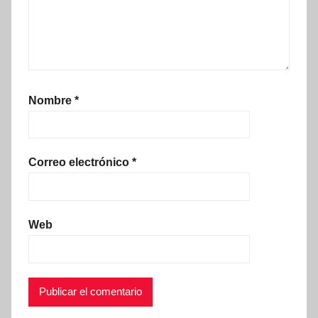
Nombre
*
Correo electrónico
*
Web