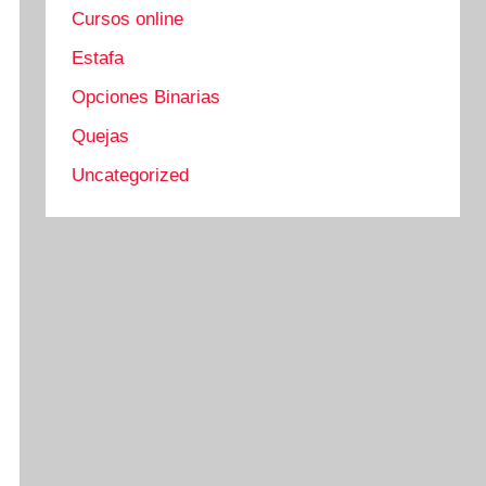
Cursos online
Estafa
Opciones Binarias
Quejas
Uncategorized