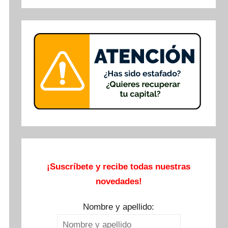
Buscar
¡Suscríbete y recibe todas nuestras
novedades!
Nombre y apellido: