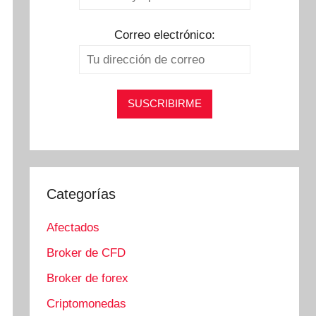
Correo electrónico:
Categorías
Afectados
Broker de CFD
Broker de forex
Criptomonedas