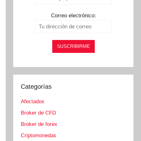
Correo electrónico:
Categorías
Afectados
Broker de CFD
Broker de forex
Criptomonedas