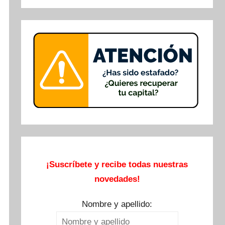
Buscar
¡Suscríbete y recibe todas nuestras
novedades!
Nombre y apellido: