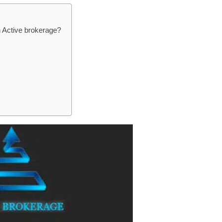
 Active brokerage?