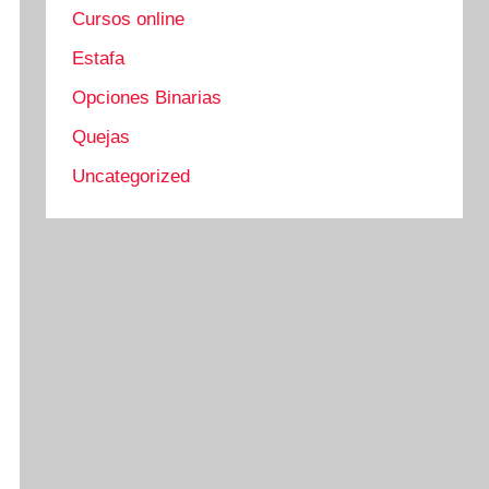
Cursos online
Estafa
Opciones Binarias
Quejas
Uncategorized